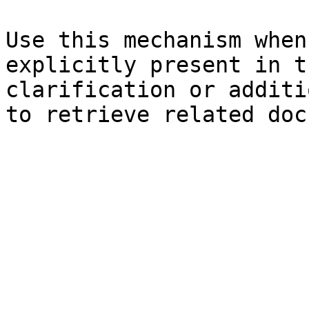
Use this mechanism when
explicitly present in t
clarification or additi