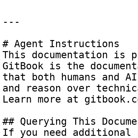
---

# Agent Instructions

This documentation is p
GitBook is the document
that both humans and AI
and reason over technic
Learn more at gitbook.co
## Querying This Docume
If you need additional 