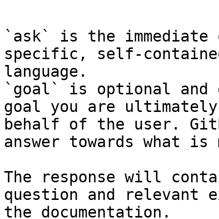
```

`ask` is the immediate 
specific, self-containe
language.

`goal` is optional and 
goal you are ultimately
behalf of the user. Git
answer towards what is 
The response will conta
question and relevant e
the documentation.
