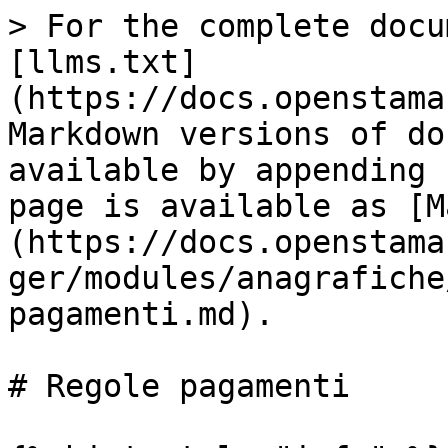
> For the complete docu
[llms.txt]
(https://docs.openstama
Markdown versions of do
available by appending 
page is available as [M
(https://docs.openstama
ger/modules/anagrafiche
pagamenti.md).

# Regole pagamenti
