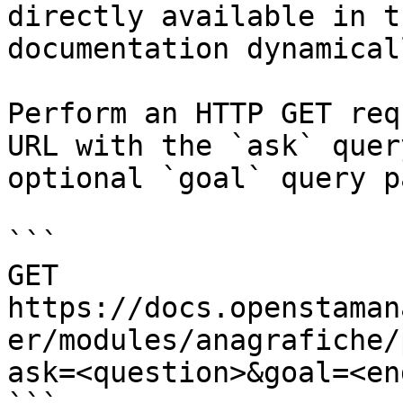
directly available in t
documentation dynamical
Perform an HTTP GET req
URL with the `ask` quer
optional `goal` query p
```

GET 
https://docs.openstaman
er/modules/anagrafiche/
ask=<question>&goal=<en