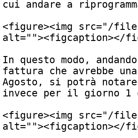
cui andare a riprogramm
<figure><img src="/file
alt=""><figcaption></fi
In questo modo, andando
fattura che avrebbe una
Agosto, si potrà notare
invece per il giorno 1 
<figure><img src="/file
alt=""><figcaption></fi