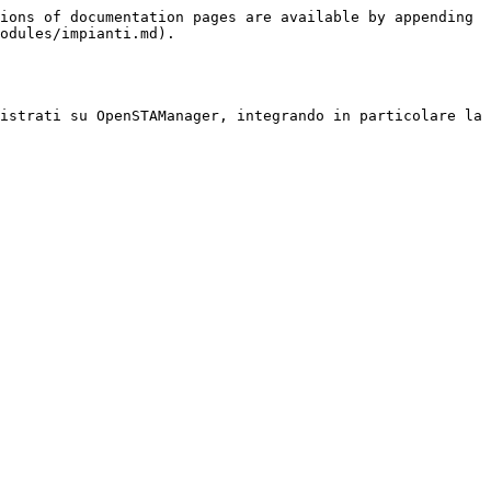
ions of documentation pages are available by appending 
odules/impianti.md).

istrati su OpenSTAManager, integrando in particolare la 