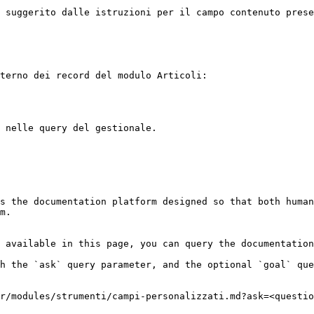
 suggerito dalle istruzioni per il campo contenuto prese
terno dei record del modulo Articoli:

 nelle query del gestionale.

s the documentation platform designed so that both human
m.

 available in this page, you can query the documentation
h the `ask` query parameter, and the optional `goal` que
r/modules/strumenti/campi-personalizzati.md?ask=<questio