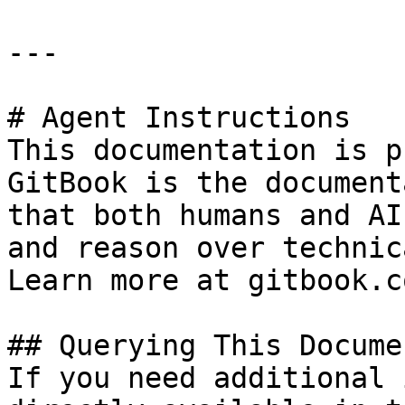
---

# Agent Instructions

This documentation is p
GitBook is the document
that both humans and AI
and reason over technic
Learn more at gitbook.co
## Querying This Docume
If you need additional 