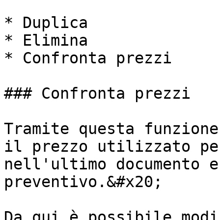
* Duplica

* Elimina

* Confronta prezzi

### Confronta prezzi

Tramite questa funzione
il prezzo utilizzato pe
nell'ultimo documento e
preventivo.&#x20;

Da qui è possibile modi