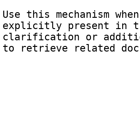
Use this mechanism when
explicitly present in t
clarification or additi