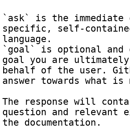
`ask` is the immediate 
specific, self-containe
language.

`goal` is optional and 
goal you are ultimately
behalf of the user. Git
answer towards what is 
The response will conta
question and relevant e
the documentation.
