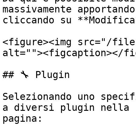
massivamente apportando
cliccando su **Modifica*
<figure><img src="/file
alt=""><figcaption></fi
## 🔧 Plugin

Selezionando uno specif
a diversi plugin nella 
pagina:
