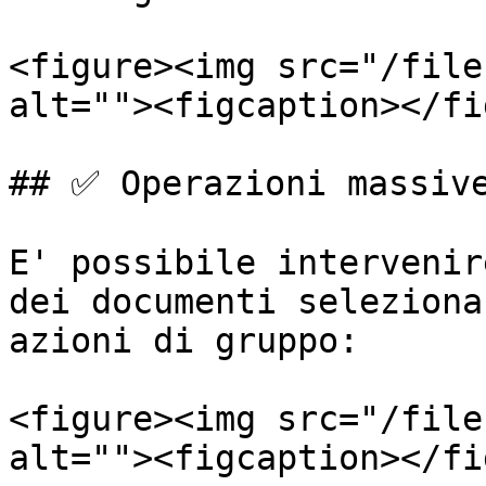
<figure><img src="/file
alt=""><figcaption></fi
## ✅ Operazioni massive
E' possibile intervenir
dei documenti seleziona
azioni di gruppo:

<figure><img src="/file
alt=""><figcaption></fi