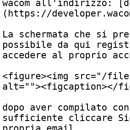
wacom all'indirizzo: [d
(https://developer.waco
La schermata che si pre
possibile da qui regist
accedere al proprio acc
<figure><img src="/file
alt=""><figcaption></fi
dopo aver compilato con
sufficiente cliccare Si
propria email.
