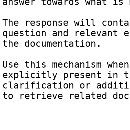
answer towards what is 
The response will conta
question and relevant e
the documentation.

Use this mechanism when
explicitly present in t
clarification or additi