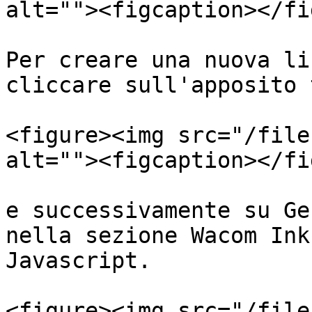
alt=""><figcaption></fi
Per creare una nuova li
cliccare sull'apposito 
<figure><img src="/file
alt=""><figcaption></fi
e successivamente su Ge
nella sezione Wacom Ink
Javascript.

<figure><img src="/file