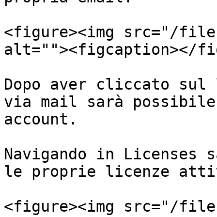
<figure><img src="/file
alt=""><figcaption></fi
Dopo aver cliccato sul 
via mail sarà possibile
account.

Navigando in Licenses s
le proprie licenze attiv
<figure><img src="/file