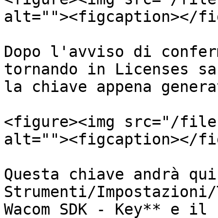
alt=""><figcaption></fi
Dopo l'avviso di confer
tornando in Licenses sa
la chiave appena generat
<figure><img src="/file
alt=""><figcaption></fi
Questa chiave andrà qui
Strumenti/Impostazioni/
Wacom SDK - Key** e il 