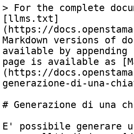
> For the complete docu
[llms.txt]
(https://docs.openstama
Markdown versions of do
available by appending 
page is available as [M
(https://docs.openstama
generazione-di-una-chia
# Generazione di una ch
E' possibile generare u