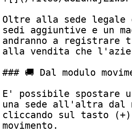
Oltre alla sede legale 
sedi aggiuntive e un ma
andranno a registrare t
alla vendita che l'azie
### 🚚 Dal modulo movime
E' possibile spostare u
una sede all'altra dal 
cliccando sul tasto (+)
movimento.
