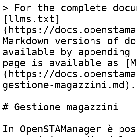
> For the complete docu
[llms.txt]
(https://docs.openstama
Markdown versions of do
available by appending 
page is available as [M
(https://docs.openstama
gestione-magazzini.md).

# Gestione magazzini

In OpenSTAManager è pos