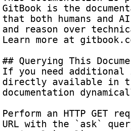
GitBook is the document
that both humans and AI
and reason over technic
Learn more at gitbook.co
## Querying This Docume
If you need additional 
directly available in t
documentation dynamical
Perform an HTTP GET req
URL with the `ask` quer