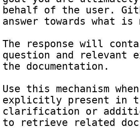
behalf of the user. Git
answer towards what is 
The response will conta
question and relevant e
the documentation.

Use this mechanism when
explicitly present in t
clarification or additi