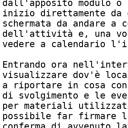
dall'apposito modulo o 
inizio direttamente da 
schermata da andare a c
dell'attività e, una vo
vedere a calendario l'i
Entrando ora nell'inter
visualizzare dov'è loca
a riportare in cosa con
di svolgimento e le eve
per materiali utilizzat
possibile far firmare l
conferma di avvenuto la