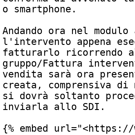
o smartphone.

Andando ora nel modulo 
l'intervento appena ese
fatturarlo ricorrendo a
gruppo/Fattura interven
vendita sarà ora presen
creata, comprensiva di 
si dovrà soltanto proce
inviarla allo SDI.

{% embed url="<https://