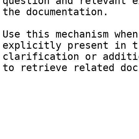
question and relevant e
the documentation.

Use this mechanism when
explicitly present in t
clarification or additi