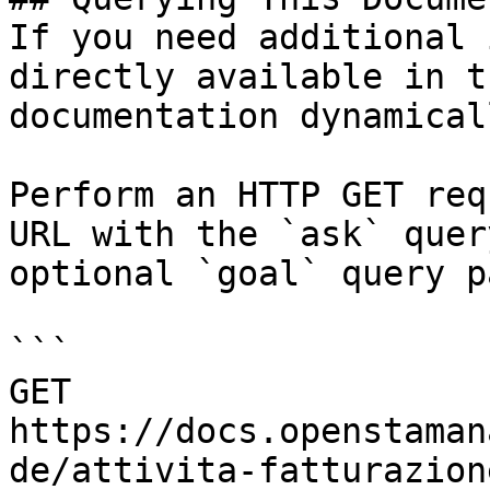
If you need additional 
directly available in t
documentation dynamical
Perform an HTTP GET req
URL with the `ask` quer
optional `goal` query p
```

GET 
https://docs.openstaman
de/attivita-fatturazion