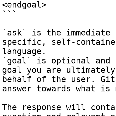
<endgoal>

```

`ask` is the immediate 
specific, self-containe
language.

`goal` is optional and 
goal you are ultimately
behalf of the user. Git
answer towards what is 
The response will conta