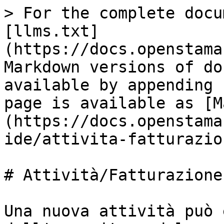
> For the complete docu
[llms.txt]
(https://docs.openstama
Markdown versions of do
available by appending 
page is available as [M
(https://docs.openstama
ide/attivita-fatturazio
# Attività/Fatturazione

Una nuova attività può 