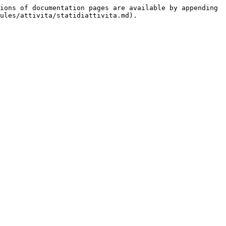
ions of documentation pages are available by appending 
ules/attivita/statidiattivita.md).
