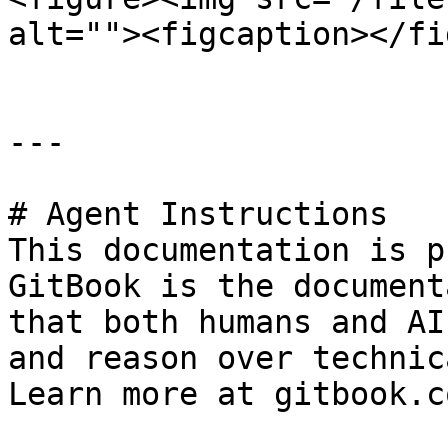
alt=""><figcaption></fi
---

# Agent Instructions

This documentation is p
GitBook is the document
that both humans and AI
and reason over technic
Learn more at gitbook.co