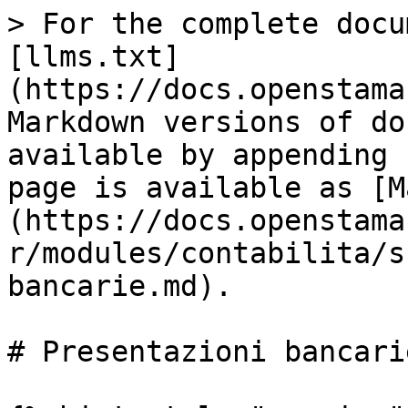
> For the complete docu
[llms.txt]
(https://docs.openstama
Markdown versions of do
available by appending 
page is available as [M
(https://docs.openstama
r/modules/contabilita/s
bancarie.md).

# Presentazioni bancarie