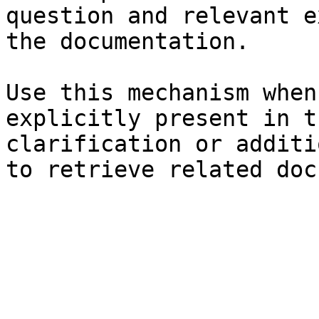
question and relevant e
the documentation.

Use this mechanism when
explicitly present in t
clarification or additi