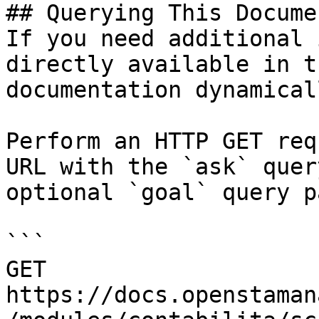
## Querying This Docume
If you need additional 
directly available in t
documentation dynamical
Perform an HTTP GET req
URL with the `ask` quer
optional `goal` query p
```

GET 
https://docs.openstaman