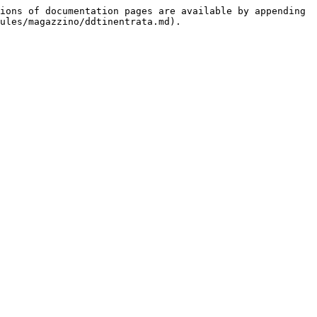
ions of documentation pages are available by appending 
ules/magazzino/ddtinentrata.md).
