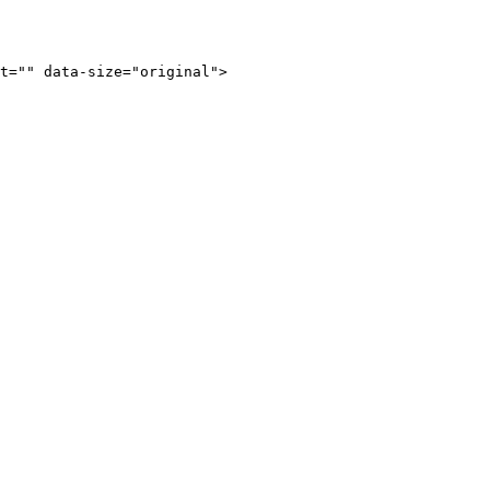
t="" data-size="original">
