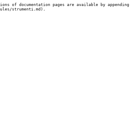
ions of documentation pages are available by appending 
ules/strumenti.md).
