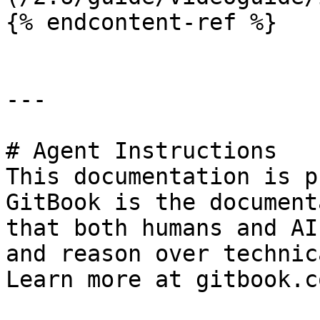
{% endcontent-ref %}

---

# Agent Instructions

This documentation is p
GitBook is the document
that both humans and AI
and reason over technic
Learn more at gitbook.co