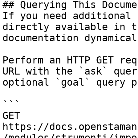
## Querying This Docume
If you need additional 
directly available in t
documentation dynamical
Perform an HTTP GET req
URL with the `ask` quer
optional `goal` query p
```

GET 
https://docs.openstaman
/modules/strumenti/impo