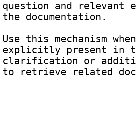
question and relevant e
the documentation.

Use this mechanism when
explicitly present in t
clarification or additi