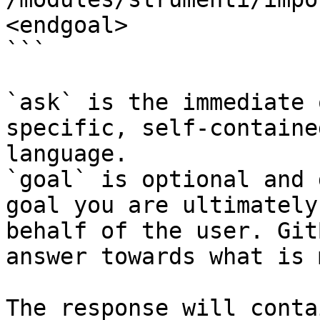
<endgoal>

```

`ask` is the immediate 
specific, self-containe
language.

`goal` is optional and 
goal you are ultimately
behalf of the user. Git
answer towards what is 
The response will conta