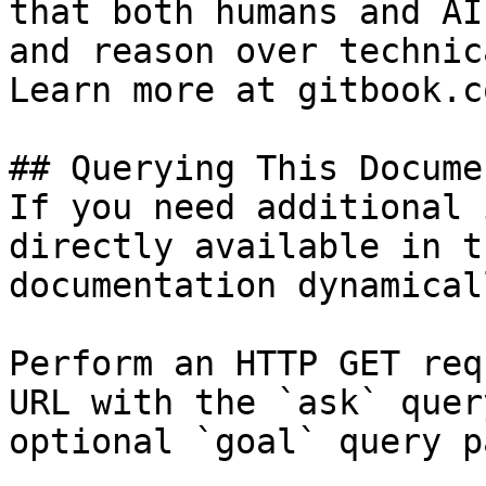
that both humans and AI
and reason over technic
Learn more at gitbook.co
## Querying This Docume
If you need additional 
directly available in t
documentation dynamical
Perform an HTTP GET req
URL with the `ask` quer
optional `goal` query p