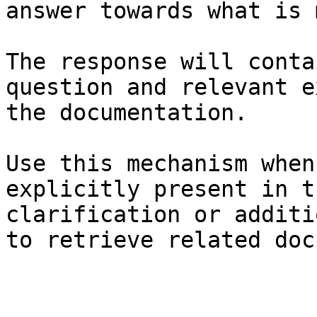
answer towards what is 
The response will conta
question and relevant e
the documentation.

Use this mechanism when
explicitly present in t
clarification or additi