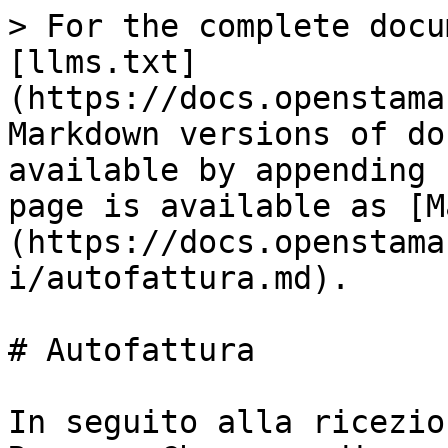
> For the complete docu
[llms.txt]
(https://docs.openstama
Markdown versions of do
available by appending 
page is available as [M
(https://docs.openstama
i/autofattura.md).

# Autofattura

In seguito alla ricezio