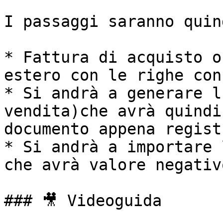
I passaggi saranno quin
* Fattura di acquisto o
estero con le righe con
* Si andrà a generare l
vendita)che avrà quindi
documento appena registr
* Si andrà a importare 
che avrà valore negativo
### 🎥 Videoguida
