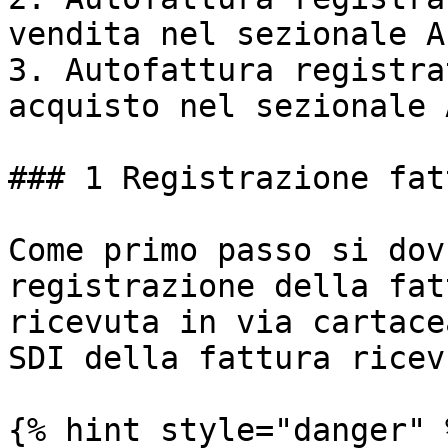
vendita nel sezionale A
3. Autofattura registra
acquisto nel sezionale 
### 1️ Registrazione fat
Come primo passo si dov
registrazione della fat
ricevuta in via cartace
SDI della fattura ricev
{% hint style="danger" %