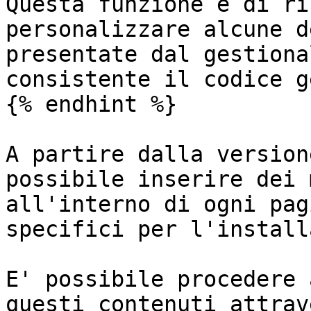
Questa funzione è di ri
personalizzare alcune d
presentate dal gestiona
consistente il codice g
{% endhint %}

A partire dalla version
possibile inserire dei 
all'interno di ogni pag
specifici per l'install
E' possibile procedere 
questi contenuti attrav