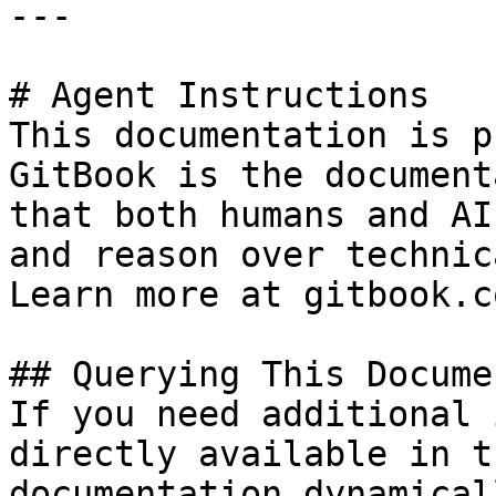
---

# Agent Instructions

This documentation is p
GitBook is the document
that both humans and AI
and reason over technic
Learn more at gitbook.co
## Querying This Docume
If you need additional 
directly available in t
documentation dynamical