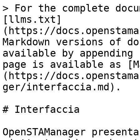
> For the complete docu
[llms.txt]
(https://docs.openstama
Markdown versions of do
available by appending 
page is available as [M
(https://docs.openstama
ger/interfaccia.md).

# Interfaccia

OpenSTAManager presenta