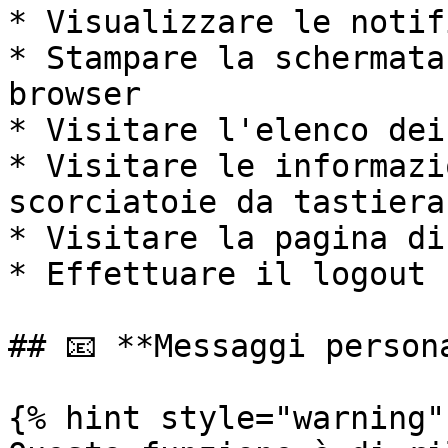
* Visualizzare le notifi
* Stampare la schermata
browser

* Visitare l'elenco dei
* Visitare le informazi
scorciatoie da tastiera

* Visitare la pagina di
* Effettuare il logout

## 📧 **Messaggi persona
{% hint style="warning" 