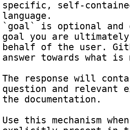
specific, self-containe
language.

`goal` is optional and 
goal you are ultimately
behalf of the user. Git
answer towards what is 
The response will conta
question and relevant e
the documentation.

Use this mechanism when