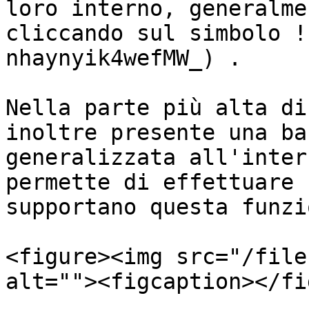
loro interno, generalme
cliccando sul simbolo !
nhaynyik4wefMW_) .

Nella parte più alta di
inoltre presente una ba
generalizzata all'inter
permette di effettuare 
supportano questa funzio
<figure><img src="/file
alt=""><figcaption></fi