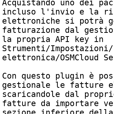
Acquistando uno dei pac
incluso l'invio e la ri
elettroniche si potrà g
fatturazione dal gestio
la propria API key in 
Strumenti/Impostazioni/
elettronica/OSMCloud Se
Con questo plugin è pos
gestionale le fatture e
scaricandole dal propri
fatture da importare ve
sezione inferiore della