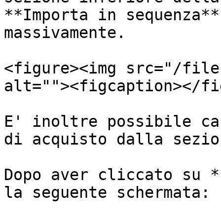
**Importa in sequenza**
massivamente.

<figure><img src="/file
alt=""><figcaption></fi
E' inoltre possibile ca
di acquisto dalla sezio
Dopo aver cliccato su *
la seguente schermata:
