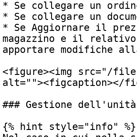
* Se collegare un ordin
* Se collegare un docum
* Se Aggiornare il prez
magazzino e il relativo
apportare modifiche all
<figure><img src="/file
alt=""><figcaption></fi
### Gestione dell'unità
{% hint style="info" %}
