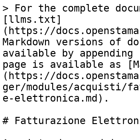
> For the complete docu
[llms.txt]
(https://docs.openstama
Markdown versions of do
available by appending 
page is available as [M
(https://docs.openstama
ger/modules/acquisti/fa
e-elettronica.md).

# Fatturazione Elettroni