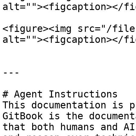
alt=""><figcaption></fi
<figure><img src="/file
alt=""><figcaption></fi
---

# Agent Instructions

This documentation is p
GitBook is the document
that both humans and AI