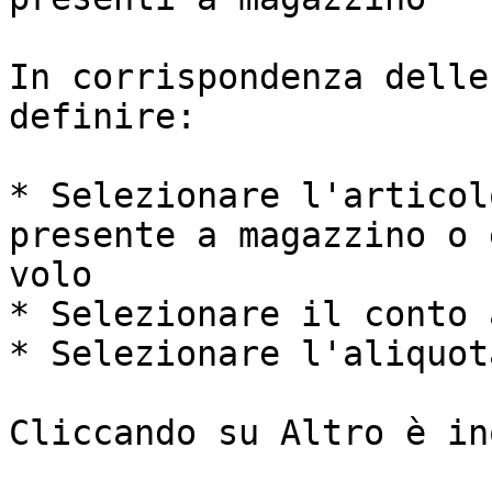
In corrispondenza delle
definire:

* Selezionare l'articol
presente a magazzino o 
volo

* Selezionare il conto 
* Selezionare l'aliquot
Cliccando su Altro è in