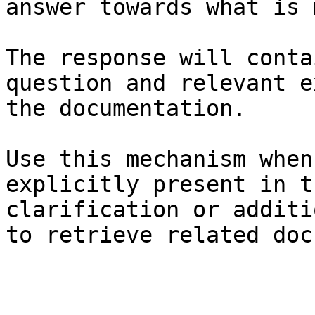
answer towards what is 
The response will conta
question and relevant e
the documentation.

Use this mechanism when
explicitly present in t
clarification or additi