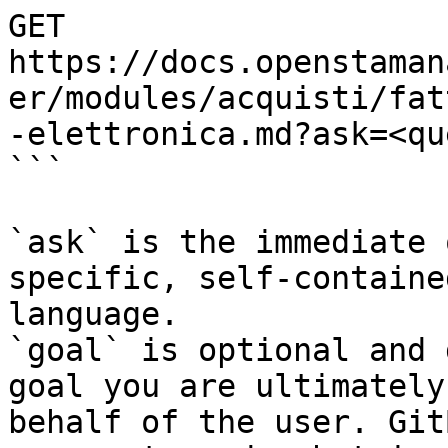
GET 
https://docs.openstaman
er/modules/acquisti/fat
-elettronica.md?ask=<qu
```

`ask` is the immediate 
specific, self-containe
language.

`goal` is optional and 
goal you are ultimately
behalf of the user. Git