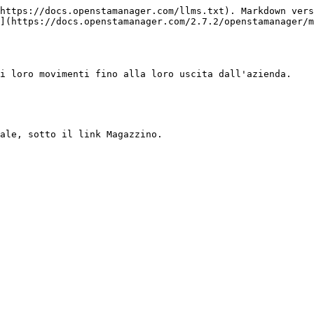
https://docs.openstamanager.com/llms.txt). Markdown vers
](https://docs.openstamanager.com/2.7.2/openstamanager/m
i loro movimenti fino alla loro uscita dall'azienda.

ale, sotto il link Magazzino.
