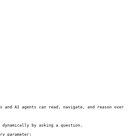
s and AI agents can read, navigate, and reason over 
 dynamically by asking a question.

ry parameter:
