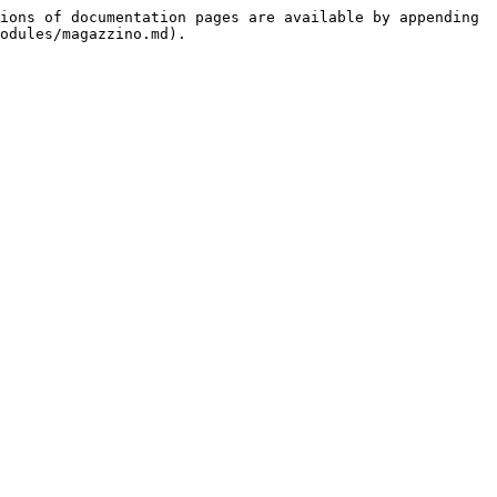
ions of documentation pages are available by appending 
odules/magazzino.md).
