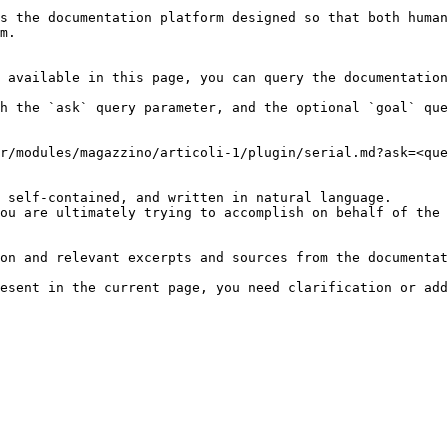
s the documentation platform designed so that both human
m.

 available in this page, you can query the documentation
h the `ask` query parameter, and the optional `goal` que
r/modules/magazzino/articoli-1/plugin/serial.md?ask=<que
 self-contained, and written in natural language.

ou are ultimately trying to accomplish on behalf of the 
on and relevant excerpts and sources from the documentat
esent in the current page, you need clarification or add