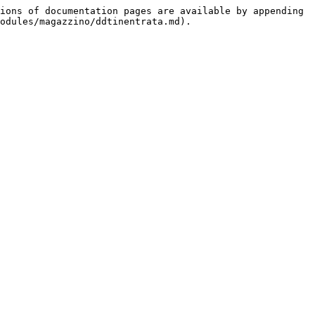
ions of documentation pages are available by appending 
odules/magazzino/ddtinentrata.md).
