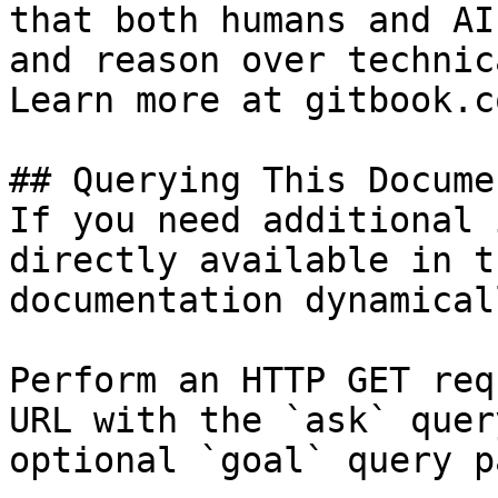
that both humans and AI
and reason over technic
Learn more at gitbook.co
## Querying This Docume
If you need additional 
directly available in t
documentation dynamical
Perform an HTTP GET req
URL with the `ask` quer
optional `goal` query p