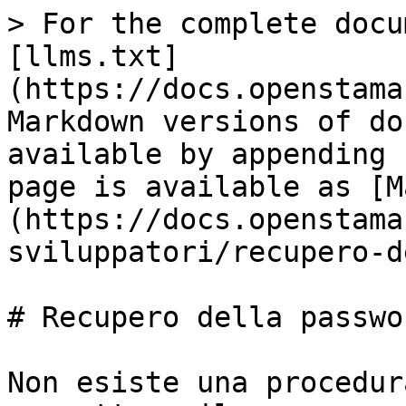
> For the complete docu
[llms.txt]
(https://docs.openstama
Markdown versions of do
available by appending 
page is available as [M
(https://docs.openstama
sviluppatori/recupero-d
# Recupero della passwor
Non esiste una procedur