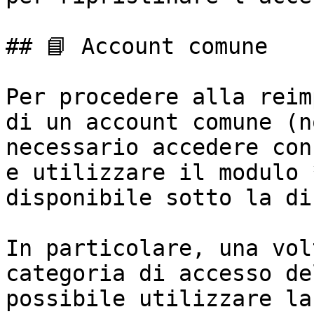
## 📘 Account comune

Per procedere alla reim
di un account comune (n
necessario accedere con
e utilizzare il modulo 
disponibile sotto la di
In particolare, una vol
categoria di accesso de
possibile utilizzare la