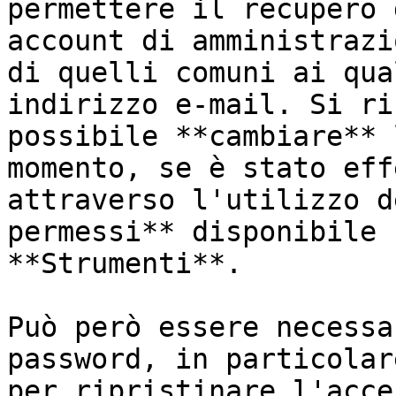
permettere il recupero 
account di amministrazi
di quelli comuni ai qua
indirizzo e-mail. Si ri
possibile **cambiare** 
momento, se è stato eff
attraverso l'utilizzo d
permessi** disponibile 
**Strumenti**.

Può però essere necessa
password, in particolar
per ripristinare l'acce