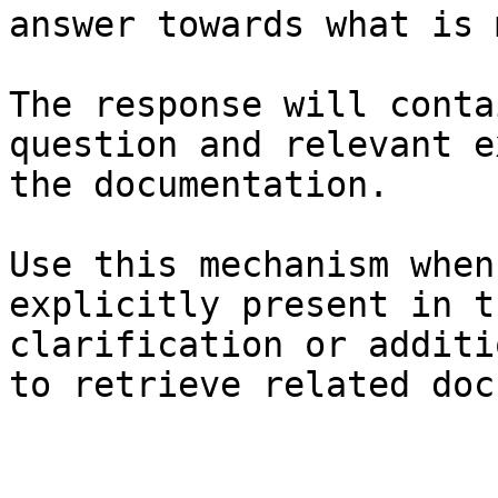
answer towards what is 
The response will conta
question and relevant e
the documentation.

Use this mechanism when
explicitly present in t
clarification or additi