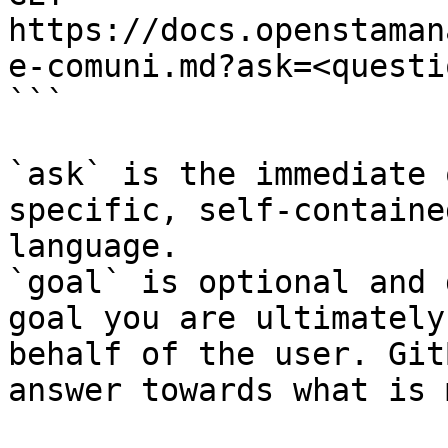
https://docs.openstaman
e-comuni.md?ask=<questi
```

`ask` is the immediate 
specific, self-containe
language.

`goal` is optional and 
goal you are ultimately
behalf of the user. Git
answer towards what is 