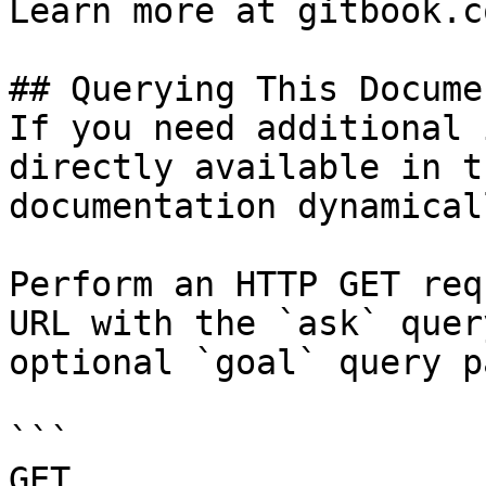
Learn more at gitbook.co
## Querying This Docume
If you need additional 
directly available in t
documentation dynamical
Perform an HTTP GET req
URL with the `ask` quer
optional `goal` query p
```

GET 