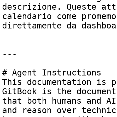
descrizione. Queste att
calendario come promemo
direttamente da dashboar
---

# Agent Instructions

This documentation is p
GitBook is the document
that both humans and AI
and reason over technic