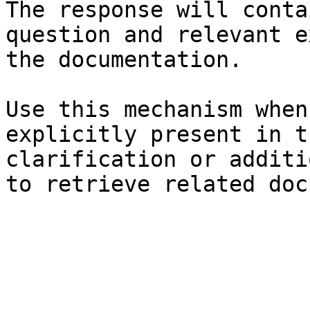
The response will conta
question and relevant e
the documentation.

Use this mechanism when
explicitly present in t
clarification or additi