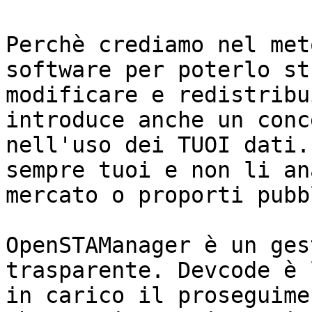
Perchè crediamo nel met
software per poterlo st
modificare e redistribu
introduce anche un conc
nell'uso dei TUOI dati.
sempre tuoi e non li an
mercato o proporti pubb
OpenSTAManager è un ges
trasparente. Devcode è 
in carico il proseguime