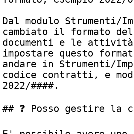
Dal modulo Strumenti/Im
cambiato il formato del
documenti e le attività
impostare questo format
andare in Strumenti/Imp
codice contratti, e mod
2022/####.

## ❓ Posso gestire la c