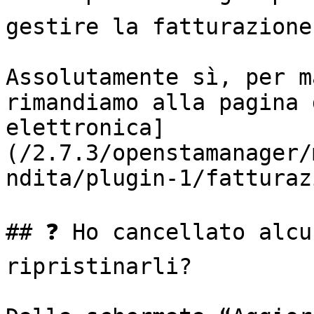
gestire la fatturazione
Assolutamente sì, per m
rimandiamo alla pagina 
elettronica]
(/2.7.3/openstamanager/
ndita/plugin-1/fatturaz
## ❓ Ho cancellato alcu
ripristinarli?
