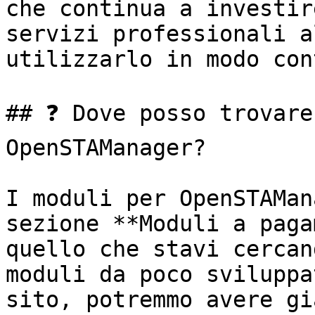
che continua a investir
servizi professionali a
utilizzarlo in modo con
## ❓ Dove posso trovare
OpenSTAManager?

I moduli per OpenSTAMan
sezione **Moduli a paga
quello che stavi cercan
moduli da poco sviluppa
sito, potremmo avere gi