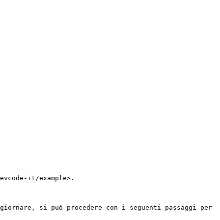
evcode-it/example>.

giornare, si può procedere con i seguenti passaggi per 