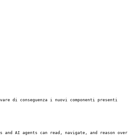
vare di conseguenza i nuovi componenti presenti 
s and AI agents can read, navigate, and reason over 