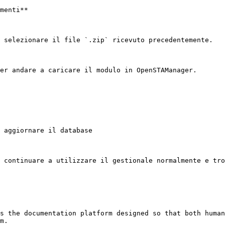
menti**

 selezionare il file `.zip` ricevuto precedentemente.

er andare a caricare il modulo in OpenSTAManager.

 aggiornare il database

 continuare a utilizzare il gestionale normalmente e tro
s the documentation platform designed so that both human
m.
