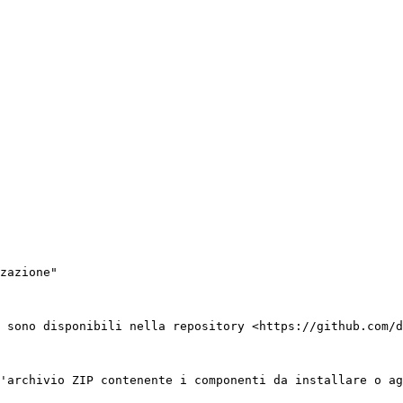
zazione"

 sono disponibili nella repository <https://github.com/d
'archivio ZIP contenente i componenti da installare o ag