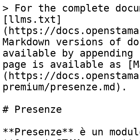
> For the complete docu
[llms.txt]
(https://docs.openstama
Markdown versions of do
available by appending 
page is available as [M
(https://docs.openstama
premium/presenze.md).

# Presenze

**Presenze** è un modul