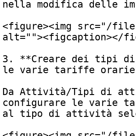
nella modifica delle im
<figure><img src="/file
alt=""><figcaption></fi
3. **Creare dei tipi di
le varie tariffe orarie*
Da Attività/Tipi di att
configurare le varie ta
al tipo di attività sel
<figure><img src="/file