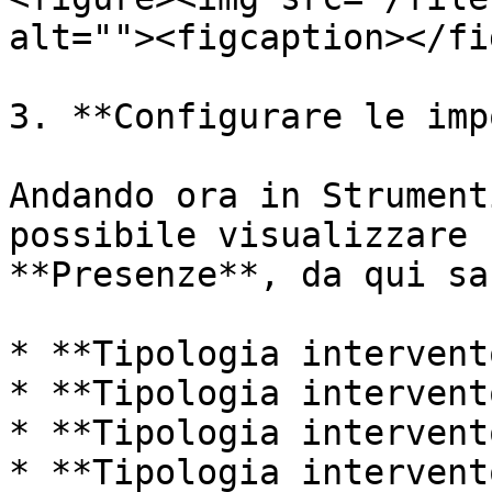
alt=""><figcaption></fi
3. **Configurare le imp
Andando ora in Strument
possibile visualizzare 
**Presenze**, da qui sa
* **Tipologia intervent
* **Tipologia intervent
* **Tipologia intervent
* **Tipologia intervent