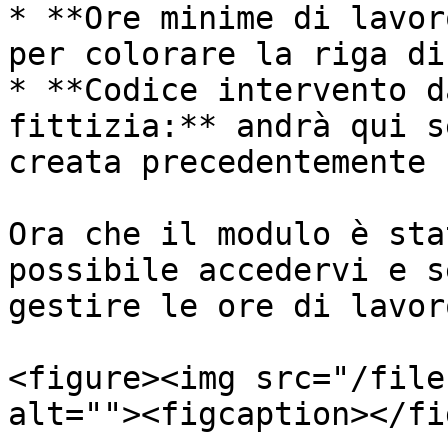
* **Ore minime di lavor
per colorare la riga di
* **Codice intervento d
fittizia:** andrà qui s
creata precedentemente

Ora che il modulo è sta
possibile accedervi e s
gestire le ore di lavoro
<figure><img src="/file
alt=""><figcaption></fi