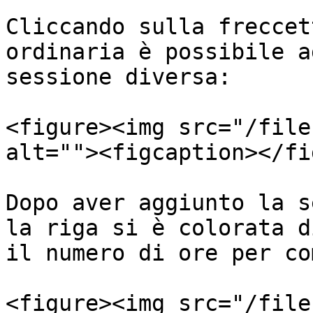
Cliccando sulla freccet
ordinaria è possibile a
sessione diversa:

<figure><img src="/file
alt=""><figcaption></fi
Dopo aver aggiunto la s
la riga si è colorata d
il numero di ore per co
<figure><img src="/file