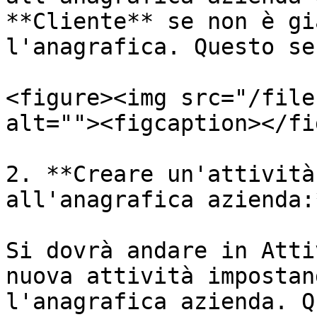
**Cliente** se non è gi
l'anagrafica. Questo se
<figure><img src="/file
alt=""><figcaption></fi
2. **Creare un'attività
all'anagrafica azienda:*
Si dovrà andare in Atti
nuova attività impostan
l'anagrafica azienda. Q