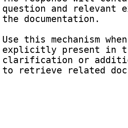
question and relevant e
the documentation.

Use this mechanism when
explicitly present in t
clarification or additi