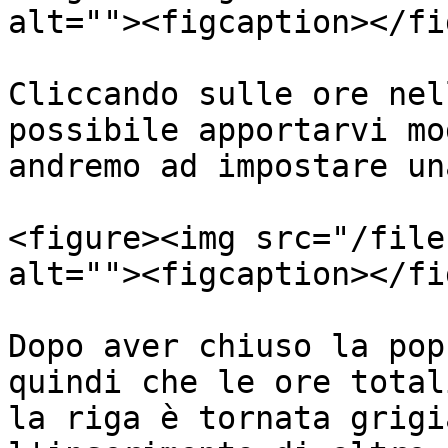
alt=""><figcaption></fi
Cliccando sulle ore nel
possibile apportarvi mo
andremo ad impostare un
<figure><img src="/file
alt=""><figcaption></fi
Dopo aver chiuso la pop
quindi che le ore total
la riga è tornata grigi