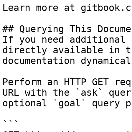
Learn more at gitbook.co
## Querying This Docume
If you need additional 
directly available in t
documentation dynamical
Perform an HTTP GET req
URL with the `ask` quer
optional `goal` query p
```
