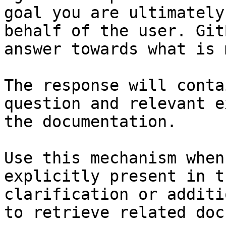
goal you are ultimately
behalf of the user. Git
answer towards what is 
The response will conta
question and relevant e
the documentation.

Use this mechanism when
explicitly present in t
clarification or additi