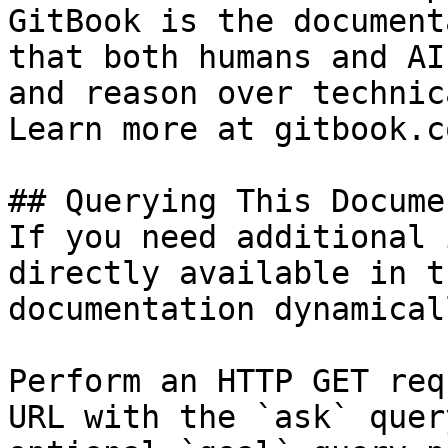
GitBook is the document
that both humans and AI
and reason over technic
Learn more at gitbook.co
## Querying This Docume
If you need additional 
directly available in t
documentation dynamical
Perform an HTTP GET req
URL with the `ask` quer