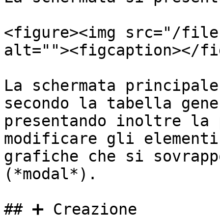
<figure><img src="/file
alt=""><figcaption></fi
La schermata principale
secondo la tabella gene
presentando inoltre la 
modificare gli elementi
grafiche che si sovrapp
(*modal*).

## ➕ Creazione
