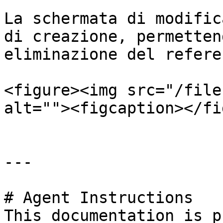
La schermata di modific
di creazione, permetten
eliminazione del refere
<figure><img src="/file
alt=""><figcaption></fi
---

# Agent Instructions

This documentation is p