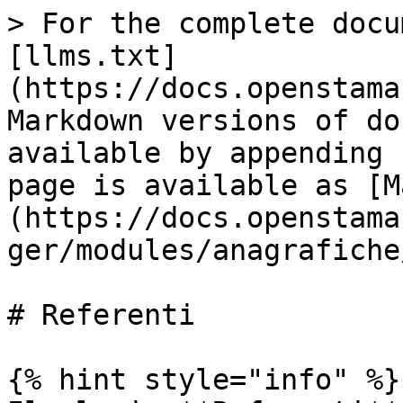
> For the complete docu
[llms.txt]
(https://docs.openstama
Markdown versions of do
available by appending 
page is available as [M
(https://docs.openstama
ger/modules/anagrafiche
# Referenti

{% hint style="info" %}
