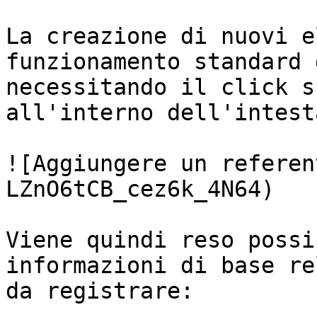
La creazione di nuovi e
funzionamento standard 
necessitando il click s
all'interno dell'intest
![Aggiungere un referen
LZnO6tCB_cez6k_4N64)

Viene quindi reso possi
informazioni di base re
da registrare:
