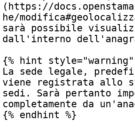
(https://docs.openstama
he/modifica#geolocalizz
sarà possibile visualiz
dall'interno dell'anagr
{% hint style="warning" 
La sede legale, predefi
viene registrata allo s
sedi. Sarà pertanto imp
completamente da un'ana
{% endhint %}
