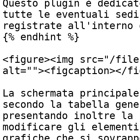
Questo plugin è dedicat
tutte le eventuali sedi
registrate all'interno 
{% endhint %}

<figure><img src="/file
alt=""><figcaption></fi
La schermata principale
secondo la tabella gene
presentando inoltre la 
modificare gli elementi
grafiche che si sovrapp