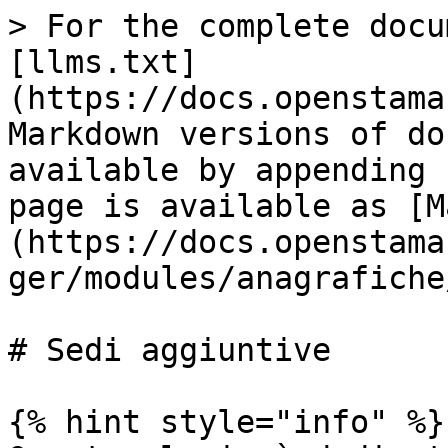
> For the complete docu
[llms.txt]
(https://docs.openstama
Markdown versions of do
available by appending 
page is available as [M
(https://docs.openstama
ger/modules/anagrafiche
# Sedi aggiuntive

{% hint style="info" %}
