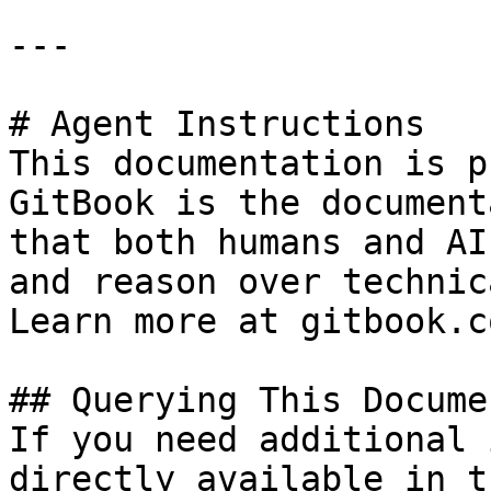
---

# Agent Instructions

This documentation is p
GitBook is the document
that both humans and AI
and reason over technic
Learn more at gitbook.co
## Querying This Docume
If you need additional 
directly available in t