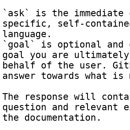
`ask` is the immediate 
specific, self-containe
language.

`goal` is optional and 
goal you are ultimately
behalf of the user. Git
answer towards what is 
The response will conta
question and relevant e
the documentation.
