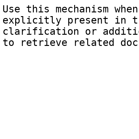
Use this mechanism when
explicitly present in t
clarification or additi