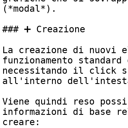
(*modal*).

### ➕ Creazione

La creazione di nuovi e
funzionamento standard 
necessitando il click s
all'interno dell'intest
Viene quindi reso possi
informazioni di base re
creare:
