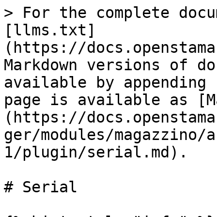
> For the complete docu
[llms.txt]
(https://docs.openstama
Markdown versions of do
available by appending 
page is available as [M
(https://docs.openstama
ger/modules/magazzino/a
1/plugin/serial.md).

# Serial
