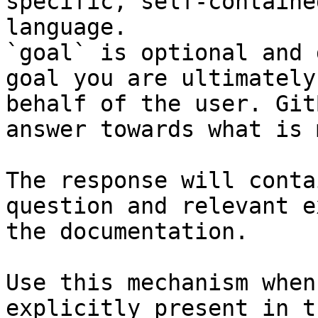
specific, self-containe
language.

`goal` is optional and 
goal you are ultimately
behalf of the user. Git
answer towards what is 
The response will conta
question and relevant e
the documentation.

Use this mechanism when
explicitly present in t