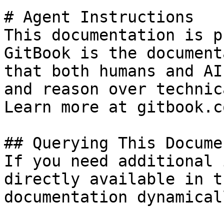
# Agent Instructions

This documentation is p
GitBook is the document
that both humans and AI
and reason over technic
Learn more at gitbook.co
## Querying This Docume
If you need additional 
directly available in t
documentation dynamical