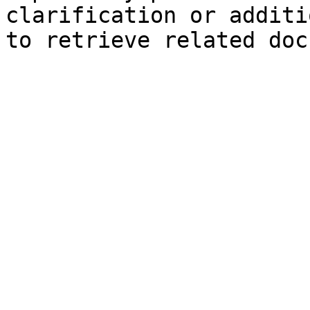
clarification or additi