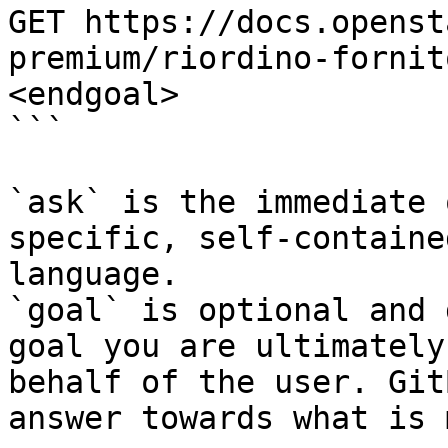
GET https://docs.openst
premium/riordino-fornit
<endgoal>

```

`ask` is the immediate 
specific, self-containe
language.

`goal` is optional and 
goal you are ultimately
behalf of the user. Git
answer towards what is 