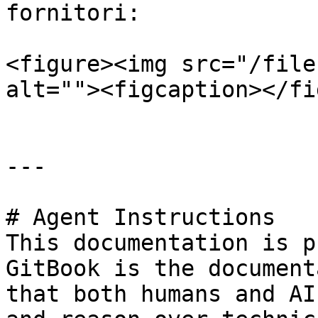
fornitori:

<figure><img src="/file
alt=""><figcaption></fi
---

# Agent Instructions

This documentation is p
GitBook is the document
that both humans and AI