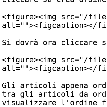
<figure><img src="/file
alt=""><figcaption></fi
Si dovrà ora cliccare s
<figure><img src="/file
alt=""><figcaption></fi
Gli articoli appena ord
tra gli articoli da ord
visualizzare l'ordine f