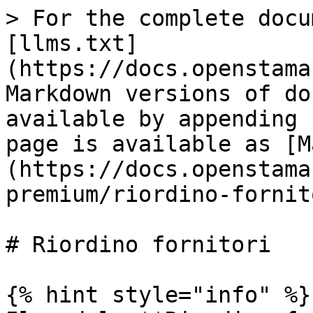
> For the complete docu
[llms.txt]
(https://docs.openstama
Markdown versions of do
available by appending 
page is available as [M
(https://docs.openstama
premium/riordino-fornit
# Riordino fornitori

{% hint style="info" %}
