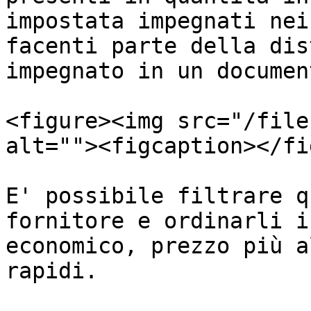
impostata impegnati nei
facenti parte della dis
impegnato in un documen
<figure><img src="/file
alt=""><figcaption></fi
E' possibile filtrare q
fornitore e ordinarli i
economico, prezzo più a
rapidi.
