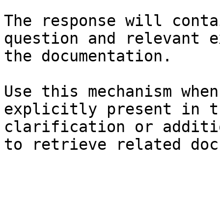
The response will conta
question and relevant e
the documentation.

Use this mechanism when
explicitly present in t
clarification or additi