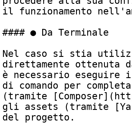
procedere alla sua conf
il funzionamento nell'a
#### ● Da Terminale

Nel caso si stia utiliz
direttamente ottenuta d
è necessario eseguire i
di comando per completa
(tramite [Composer](htt
gli assets (tramite [Ya
del progetto.
