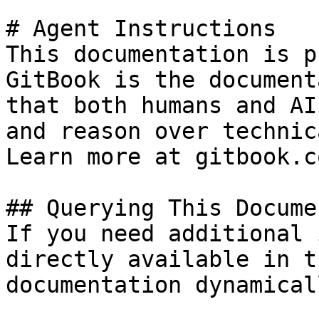
# Agent Instructions

This documentation is p
GitBook is the document
that both humans and AI
and reason over technic
Learn more at gitbook.co
## Querying This Docume
If you need additional 
directly available in t
documentation dynamical