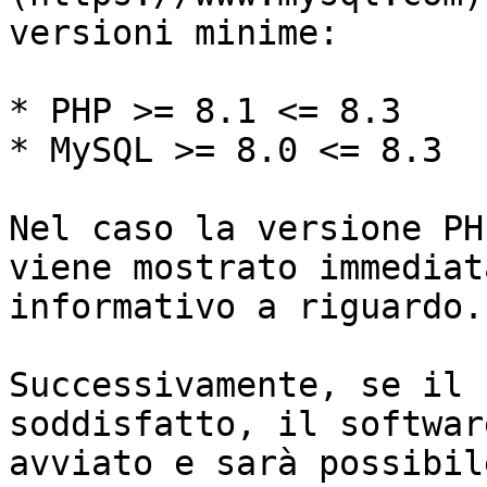
versioni minime:

* PHP >= 8.1 <= 8.3

* MySQL >= 8.0 <= 8.3

Nel caso la versione PH
viene mostrato immediat
informativo a riguardo.

Successivamente, se il 
soddisfatto, il softwar
avviato e sarà possibil