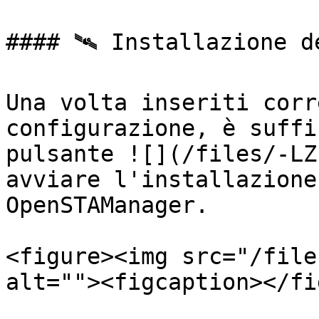
#### 🛰️ Installazione d
Una volta inseriti corr
configurazione, è suffi
pulsante ![](/files/-LZ
avviare l'installazione
OpenSTAManager.

<figure><img src="/file
alt=""><figcaption></fi