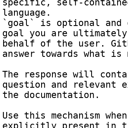
specific, self-containe
language.

`goal` is optional and 
goal you are ultimately
behalf of the user. Git
answer towards what is 
The response will conta
question and relevant e
the documentation.

Use this mechanism when
explicitly present in t