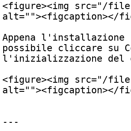
<figure><img src="/file
alt=""><figcaption></fi
Appena l'installazione 
possibile cliccare su C
l'inizializzazione del 
<figure><img src="/file
alt=""><figcaption></fi
---
