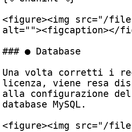
<figure><img src="/file
alt=""><figcaption></fi
### ● Database

Una volta corretti i re
licenza, viene resa dis
alla configurazione del
database MySQL.

<figure><img src="/file