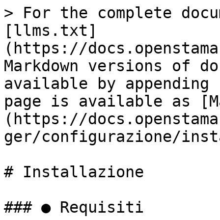
> For the complete docu
[llms.txt]
(https://docs.openstama
Markdown versions of do
available by appending 
page is available as [M
(https://docs.openstama
ger/configurazione/inst
# Installazione

### ● Requisiti
