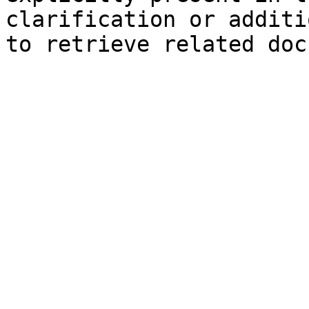
clarification or additi