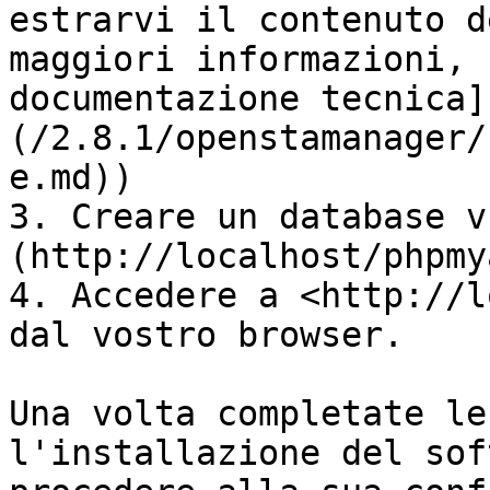
estrarvi il contenuto d
maggiori informazioni, 
documentazione tecnica]
(/2.8.1/openstamanager/
e.md))

3. Creare un database v
(http://localhost/phpmy
4. Accedere a <http://l
dal vostro browser.

Una volta completate le
l'installazione del sof