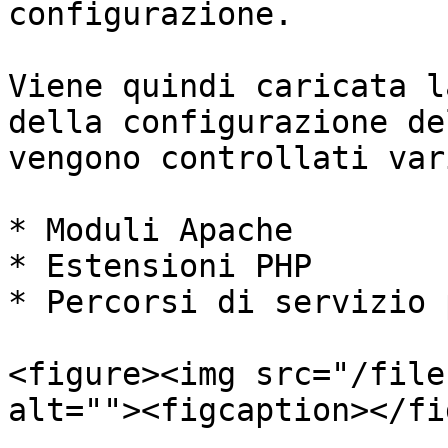
configurazione.

Viene quindi caricata l
della configurazione de
vengono controllati var
* Moduli Apache

* Estensioni PHP

* Percorsi di servizio 
<figure><img src="/file
alt=""><figcaption></fi