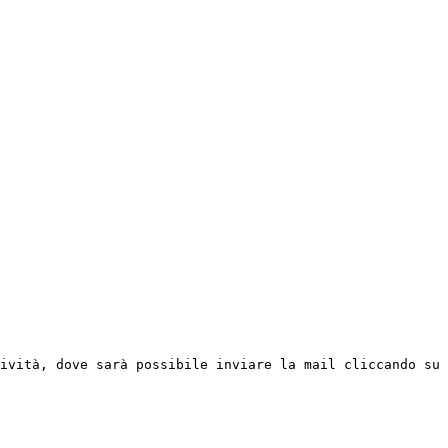
ività, dove sarà possibile inviare la mail cliccando su 