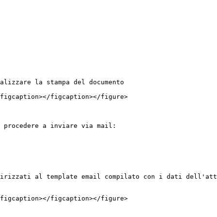
alizzare la stampa del documento

figcaption></figcaption></figure>

 procedere a inviare via mail:

irizzati al template email compilato con i dati dell'att
figcaption></figcaption></figure>
