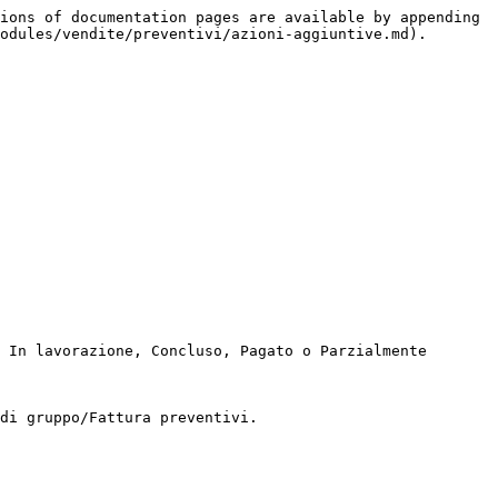
ions of documentation pages are available by appending 
odules/vendite/preventivi/azioni-aggiuntive.md).

 In lavorazione, Concluso, Pagato o Parzialmente 
di gruppo/Fattura preventivi.
