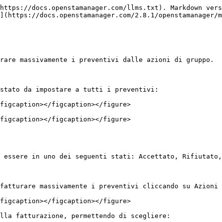
https://docs.openstamanager.com/llms.txt). Markdown vers
](https://docs.openstamanager.com/2.8.1/openstamanager/m
rare massivamente i preventivi dalle azioni di gruppo.

stato da impostare a tutti i preventivi:

figcaption></figcaption></figure>

figcaption></figcaption></figure>

 essere in uno dei seguenti stati: Accettato, Rifiutato,
fatturare massivamente i preventivi cliccando su Azioni 
figcaption></figcaption></figure>

lla fatturazione, permettendo di scegliere:
