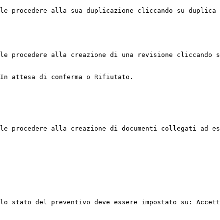
le procedere alla sua duplicazione cliccando su duplica 
le procedere alla creazione di una revisione cliccando s
In attesa di conferma o Rifiutato.

le procedere alla creazione di documenti collegati ad es
lo stato del preventivo deve essere impostato su: Accett