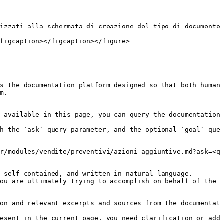
izzati alla schermata di creazione del tipo di documento
figcaption></figcaption></figure>

s the documentation platform designed so that both human
m.

 available in this page, you can query the documentation
h the `ask` query parameter, and the optional `goal` que
r/modules/vendite/preventivi/azioni-aggiuntive.md?ask=<q
 self-contained, and written in natural language.

ou are ultimately trying to accomplish on behalf of the 
on and relevant excerpts and sources from the documentat
esent in the current page, you need clarification or add