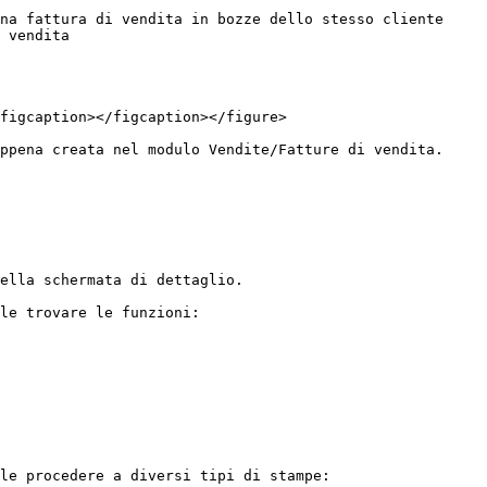
na fattura di vendita in bozze dello stesso cliente

 vendita

figcaption></figcaption></figure>

ppena creata nel modulo Vendite/Fatture di vendita.

ella schermata di dettaglio.

le trovare le funzioni:

le procedere a diversi tipi di stampe:
