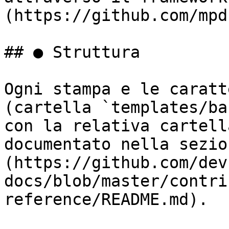
(https://github.com/mpd
## ● Struttura

Ogni stampa e le caratt
(cartella `templates/ba
con la relativa cartell
documentato nella sezio
(https://github.com/dev
docs/blob/master/contri
reference/README.md).
