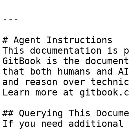
---

# Agent Instructions

This documentation is p
GitBook is the document
that both humans and AI
and reason over technic
Learn more at gitbook.co
## Querying This Docume
If you need additional 