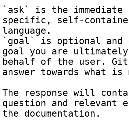
`ask` is the immediate 
specific, self-containe
language.

`goal` is optional and 
goal you are ultimately
behalf of the user. Git
answer towards what is 
The response will conta
question and relevant e
the documentation.
