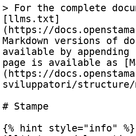
> For the complete docu
[llms.txt]
(https://docs.openstama
Markdown versions of do
available by appending 
page is available as [M
(https://docs.openstama
sviluppatori/structure/
# Stampe

{% hint style="info" %}
