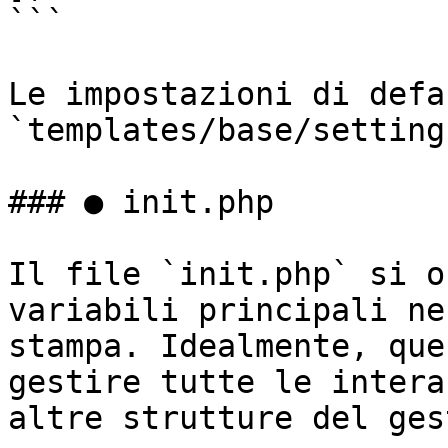
```

Le impostazioni di defa
`templates/base/setting
### ● init.php

Il file `init.php` si o
variabili principali ne
stampa. Idealmente, que
gestire tutte le intera
altre strutture del ges