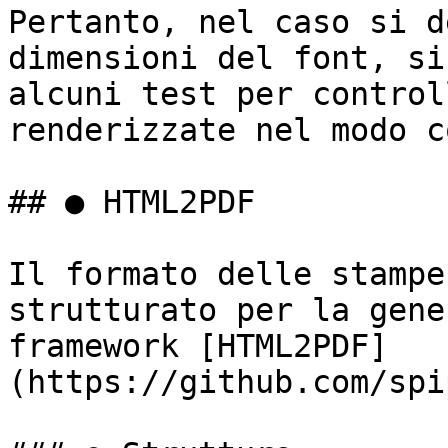
Pertanto, nel caso si d
dimensioni del font, si
alcuni test per control
renderizzate nel modo c
## ● HTML2PDF

Il formato delle stampe
strutturato per la gene
framework [HTML2PDF]
(https://github.com/spi