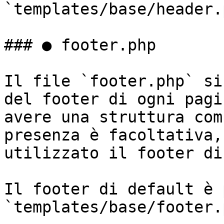
`templates/base/header.
### ● footer.php

Il file `footer.php` si
del footer di ogni pagi
avere una struttura com
presenza è facoltativa,
utilizzato il footer di
Il footer di default è 
`templates/base/footer.