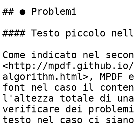
## ● Problemi

#### Testo piccolo nell
Come indicato nel secon
<http://mpdf.github.io/
algorithm.html>, MPDF e
font nel caso il conten
l'altezza totale di una
verificare dei problemi
testo nel caso ci siano