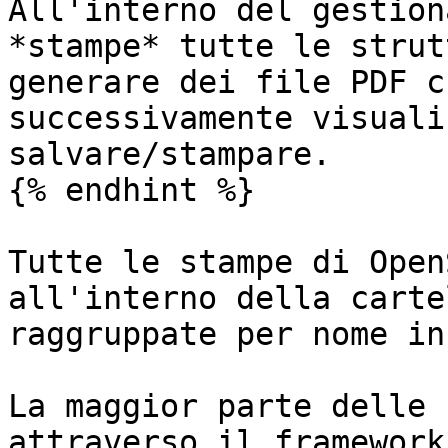
All'interno del gestion
*stampe* tutte le strut
generare dei file PDF c
successivamente visuali
salvare/stampare.

{% endhint %}

Tutte le stampe di Open
all'interno della carte
raggruppate per nome in
La maggior parte delle 
attraverso il framework