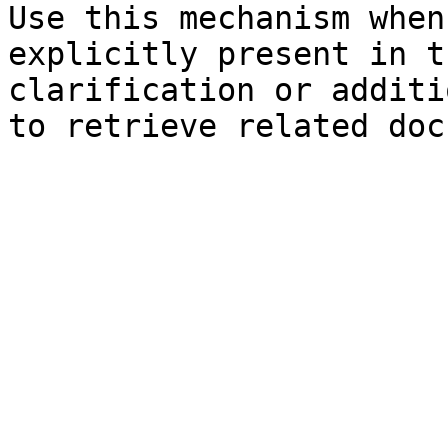
Use this mechanism when
explicitly present in t
clarification or additi