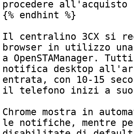
procedere all'acquisto

{% endhint %}

Il centralino 3CX si re
browser in utilizzo una
a OpenSTAManager. Tutti
notifica desktop all'ar
entrata, con 10-15 seco
il telefono inizi a suo
Chrome mostra in automa
le notifiche, mentre pe
disabilitate di default