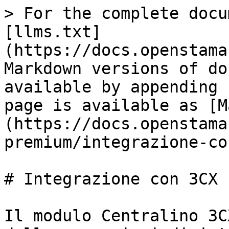
> For the complete docu
[llms.txt]
(https://docs.openstama
Markdown versions of do
available by appending 
page is available as [M
(https://docs.openstama
premium/integrazione-co
# Integrazione con 3CX

Il modulo Centralino 3C