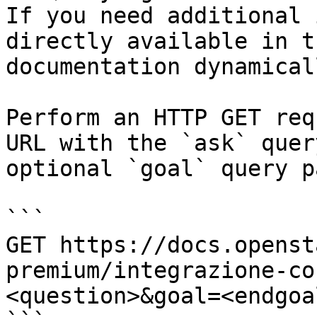
If you need additional 
directly available in t
documentation dynamical
Perform an HTTP GET req
URL with the `ask` quer
optional `goal` query p
```

GET https://docs.openst
premium/integrazione-co
<question>&goal=<endgoal