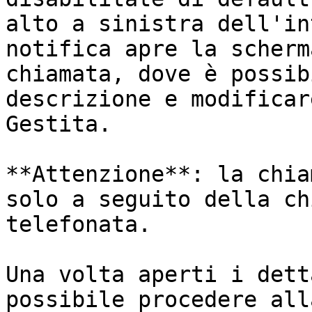
alto a sinistra dell'in
notifica apre la scherm
chiamata, dove è possib
descrizione e modificar
Gestita.

**Attenzione**: la chia
solo a seguito della ch
telefonata.

Una volta aperti i dett
possibile procedere all