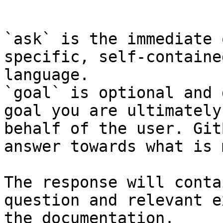
```

`ask` is the immediate 
specific, self-containe
language.

`goal` is optional and 
goal you are ultimately
behalf of the user. Git
answer towards what is 
The response will conta
question and relevant e
the documentation.
