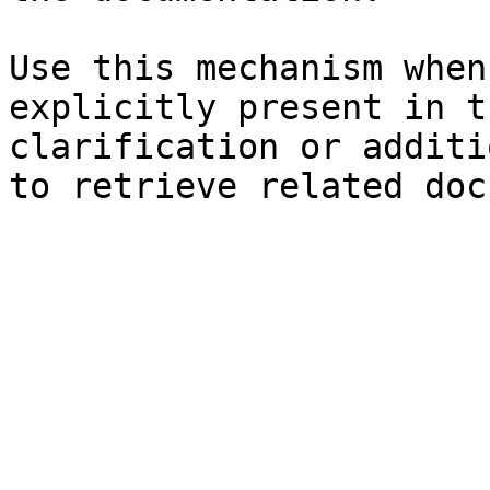
Use this mechanism when
explicitly present in t
clarification or additi