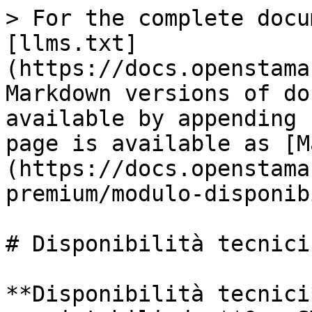
> For the complete docu
[llms.txt]
(https://docs.openstama
Markdown versions of do
available by appending 
page is available as [M
(https://docs.openstama
premium/modulo-disponib
# Disponibilità tecnici

**Disponibilità tecnici