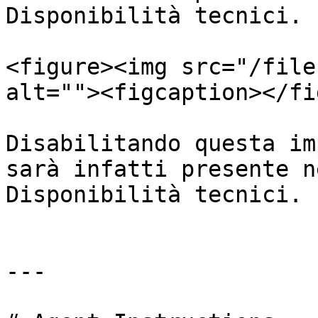
Disponibilità tecnici.

<figure><img src="/file
alt=""><figcaption></fi
Disabilitando questa im
sarà infatti presente n
Disponibilità tecnici.

---
