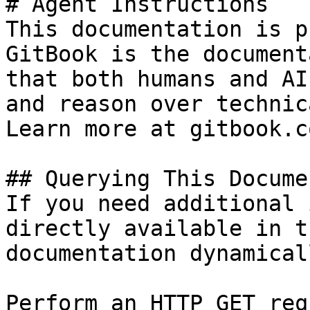
# Agent Instructions

This documentation is p
GitBook is the document
that both humans and AI
and reason over technic
Learn more at gitbook.co
## Querying This Docume
If you need additional 
directly available in t
documentation dynamical
Perform an HTTP GET req