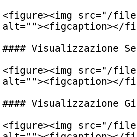
<figure><img src="/file
alt=""><figcaption></fi
#### Visualizzazione Se
<figure><img src="/file
alt=""><figcaption></fi
#### Visualizzazione Gio
<figure><img src="/file
alt=""><figcaption></fi