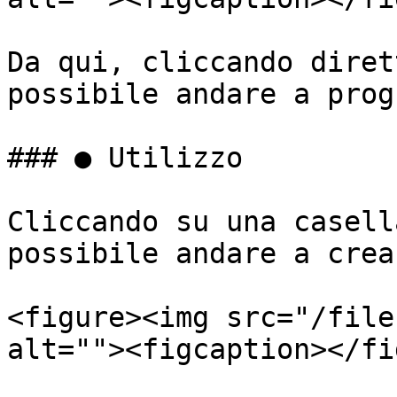
Da qui, cliccando diret
possibile andare a prog
### ● Utilizzo

Cliccando su una casell
possibile andare a crea
<figure><img src="/file
alt=""><figcaption></fi