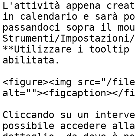
L'attività appena creat
in calendario e sarà po
passandoci sopra il mou
Strumenti/Impostazioni/
**Utilizzare i tooltip 
abilitata.

<figure><img src="/file
alt=""><figcaption></fi
Cliccando su un interve
possibile accedere alla