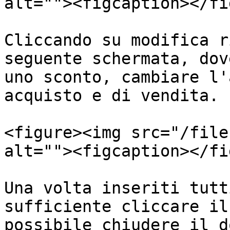
alt=""><figcaption></fi
Cliccando su modifica r
seguente schermata, dov
uno sconto, cambiare l'
acquisto e di vendita.

<figure><img src="/file
alt=""><figcaption></fi
Una volta inseriti tutt
sufficiente cliccare il
possibile chiudere il d