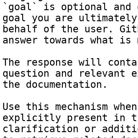
`goal` is optional and 
goal you are ultimately
behalf of the user. Git
answer towards what is 
The response will conta
question and relevant e
the documentation.

Use this mechanism when
explicitly present in t
clarification or additi