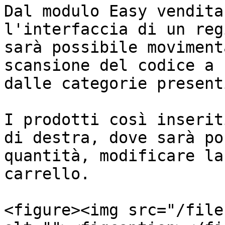
Dal modulo Easy vendita
l'interfaccia di un reg
sarà possibile moviment
scansione del codice a 
dalle categorie present
I prodotti così inserit
di destra, dove sarà po
quantità, modificare la
carrello.

<figure><img src="/file