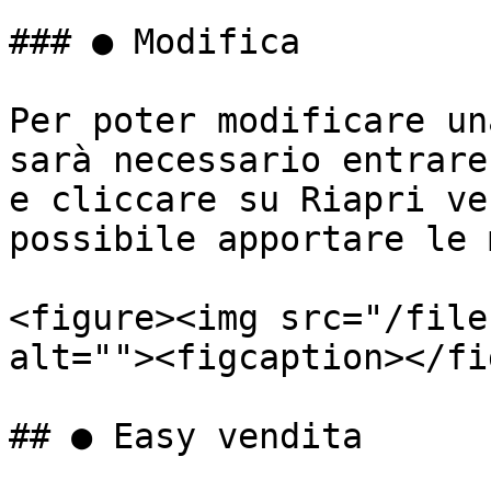
### ● Modifica

Per poter modificare un
sarà necessario entrare
e cliccare su Riapri ve
possibile apportare le 
<figure><img src="/file
alt=""><figcaption></fi
## ● Easy vendita
