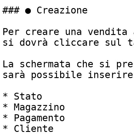
### ● Creazione

Per creare una vendita 
si dovrà cliccare sul t
La schermata che si pre
sarà possibile inserire:
* Stato

* Magazzino

* Pagamento

* Cliente
