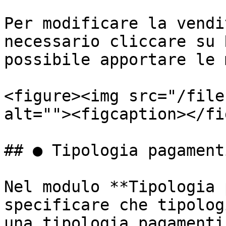
Per modificare la vendi
necessario cliccare su 
possibile apportare le 
<figure><img src="/file
alt=""><figcaption></fi
## ● Tipologia pagamenti
Nel modulo **Tipologia 
specificare che tipolog
una tipologia pagamenti