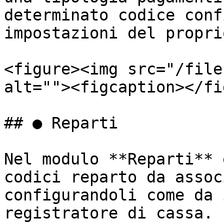
determinato codice conf
impostazioni del propri
<figure><img src="/file
alt=""><figcaption></fi
## ● Reparti

Nel modulo **Reparti** 
codici reparto da assoc
configurandoli come da 
registratore di cassa.
