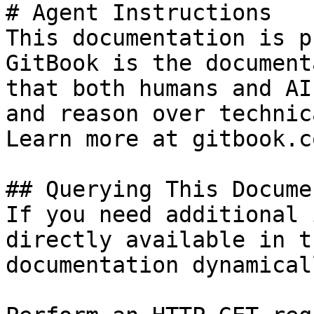
# Agent Instructions

This documentation is p
GitBook is the document
that both humans and AI
and reason over technic
Learn more at gitbook.co
## Querying This Docume
If you need additional 
directly available in t
documentation dynamical