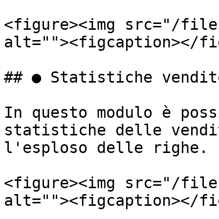
<figure><img src="/file
alt=""><figcaption></fi
## ● Statistiche vendite
In questo modulo è poss
statistiche delle vendi
l'esploso delle righe.

<figure><img src="/file
alt=""><figcaption></fi