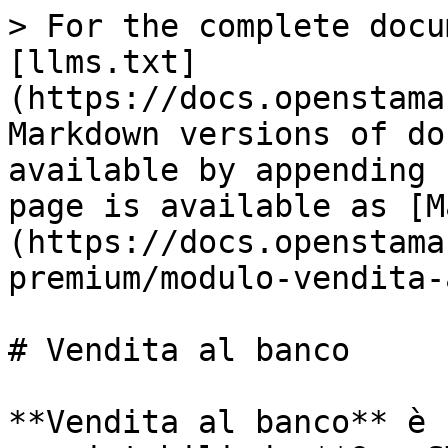
> For the complete docu
[llms.txt]
(https://docs.openstama
Markdown versions of do
available by appending 
page is available as [M
(https://docs.openstama
premium/modulo-vendita-
# Vendita al banco

**Vendita al banco** è 