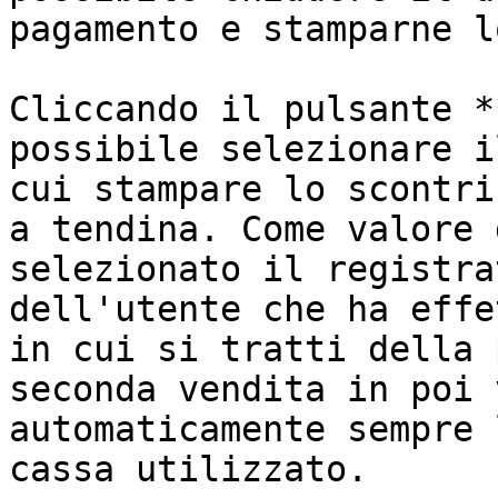
pagamento e stamparne l
Cliccando il pulsante *
possibile selezionare i
cui stampare lo scontri
a tendina. Come valore 
selezionato il registra
dell'utente che ha effe
in cui si tratti della 
seconda vendita in poi 
automaticamente sempre 
cassa utilizzato.
