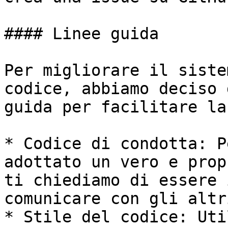
#### Linee guida

Per migliorare il siste
codice, abbiamo deciso 
guida per facilitare la
* Codice di condotta: P
adottato un vero e prop
ti chiediamo di essere 
comunicare con gli altr
* Stile del codice: Uti