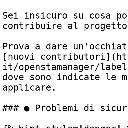
Sei insicuro su cosa po
contribuire al progetto?
Prova a dare un'occhiat
[nuovi contributori](ht
it/openstamanager/label
dove sono indicate le m
applicare.

### ● Problemi di sicure