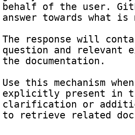
behalf of the user. Git
answer towards what is 
The response will conta
question and relevant e
the documentation.

Use this mechanism when
explicitly present in t
clarification or additi