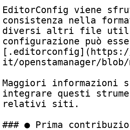
EditorConfig viene sfru
consistenza nella forma
diversi altri file util
configurazione può esse
[.editorconfig](https:/
it/openstamanager/blob/
Maggiori informazioni s
integrare questi strume
relativi siti.

### ● Prima contribuzion