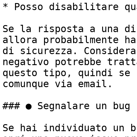
* Posso disabilitare qu
Se la risposta a una di
allora probabilmente ha
di sicurezza. Considera
negativo potrebbe tratt
questo tipo, quindi se 
comunque via email.

### ● Segnalare un bug

Se hai individuato un b