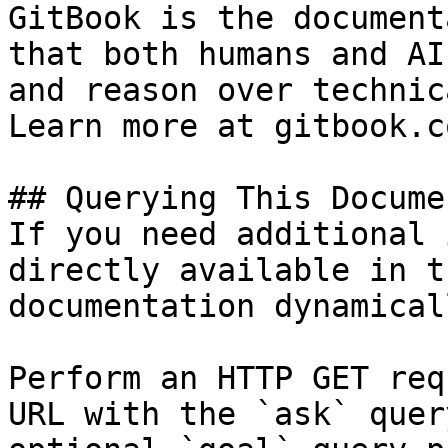
GitBook is the document
that both humans and AI
and reason over technic
Learn more at gitbook.co
## Querying This Docume
If you need additional 
directly available in t
documentation dynamical
Perform an HTTP GET req
URL with the `ask` quer