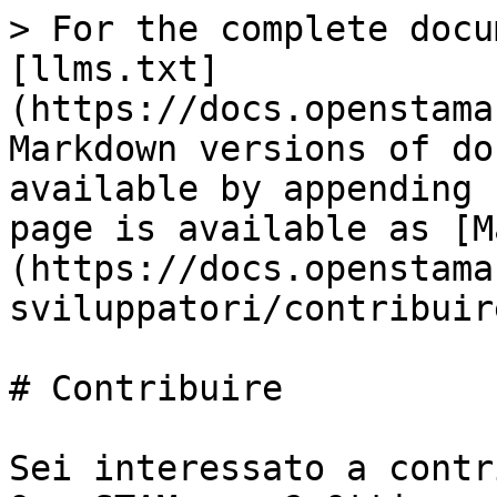
> For the complete docu
[llms.txt]
(https://docs.openstama
Markdown versions of do
available by appending 
page is available as [M
(https://docs.openstama
sviluppatori/contribuir
# Contribuire

Sei interessato a contr