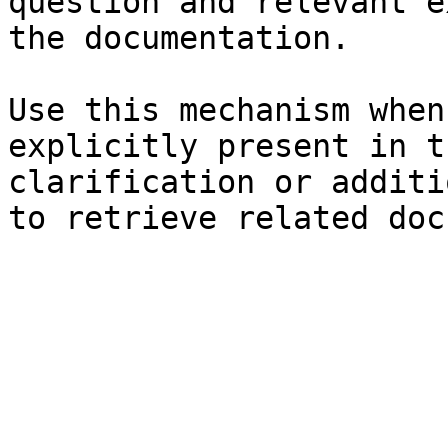
question and relevant e
the documentation.

Use this mechanism when
explicitly present in t
clarification or additi