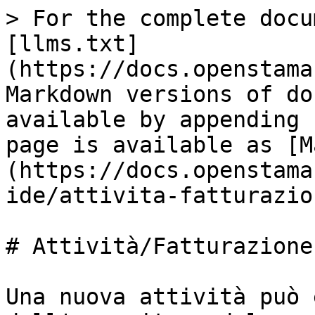
> For the complete docu
[llms.txt]
(https://docs.openstama
Markdown versions of do
available by appending 
page is available as [M
(https://docs.openstama
ide/attivita-fatturazio
# Attività/Fatturazione

Una nuova attività può 