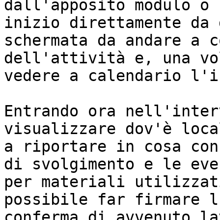
dall'apposito modulo o 
inizio direttamente da 
schermata da andare a c
dell'attività e, una vo
vedere a calendario l'i
Entrando ora nell'inter
visualizzare dov'è loca
a riportare in cosa con
di svolgimento e le eve
per materiali utilizzat
possibile far firmare l
conferma di avvenuto la