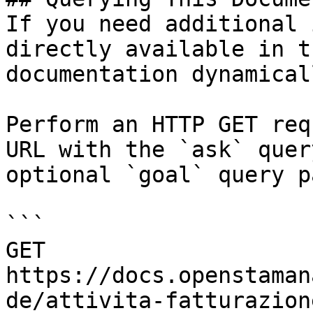
If you need additional 
directly available in t
documentation dynamical
Perform an HTTP GET req
URL with the `ask` quer
optional `goal` query p
```

GET 
https://docs.openstaman
de/attivita-fatturazion