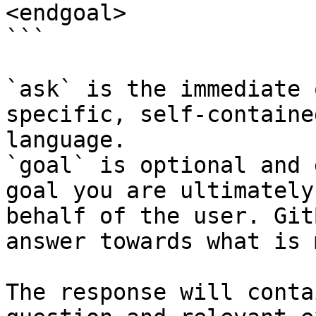
<endgoal>

```

`ask` is the immediate 
specific, self-containe
language.

`goal` is optional and 
goal you are ultimately
behalf of the user. Git
answer towards what is 
The response will conta