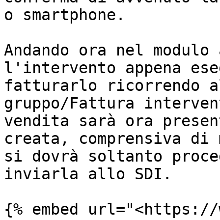
o smartphone.

Andando ora nel modulo 
l'intervento appena ese
fatturarlo ricorrendo a
gruppo/Fattura interven
vendita sarà ora presen
creata, comprensiva di 
si dovrà soltanto proce
inviarla allo SDI.

{% embed url="<https://