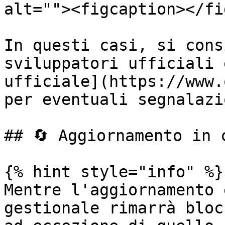
alt=""><figcaption></fi
In questi casi, si cons
sviluppatori ufficiali 
ufficiale](https://www.
per eventuali segnalazi
## 🔄 Aggiornamento in c
{% hint style="info" %}

Mentre l'aggiornamento 
gestionale rimarrà bloc