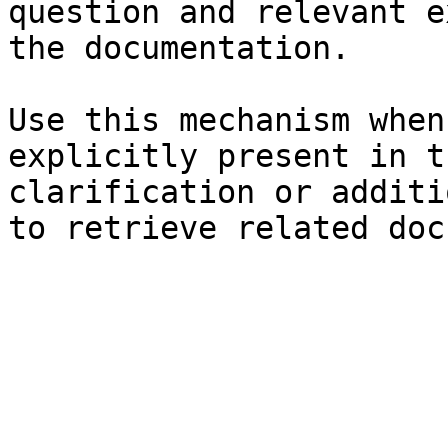
question and relevant e
the documentation.

Use this mechanism when
explicitly present in t
clarification or additi