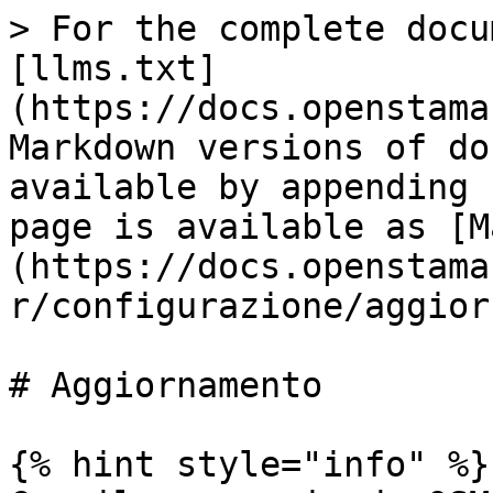
> For the complete docu
[llms.txt]
(https://docs.openstama
Markdown versions of do
available by appending 
page is available as [M
(https://docs.openstama
r/configurazione/aggior
# Aggiornamento

{% hint style="info" %}
