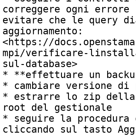
correggere ogni errore 
evitare che le query di
aggiornamento: 
<https://docs.openstama
mpi/verificare-linstall
sul-database>

* **effettuare un backu
* cambiare versione di 
* estrarre lo zip della
root del gestionale

* seguire la procedura 
cliccando sul tasto Agg