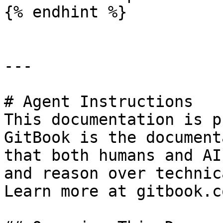
{% endhint %}

---

# Agent Instructions

This documentation is p
GitBook is the document
that both humans and AI
and reason over technic
Learn more at gitbook.co