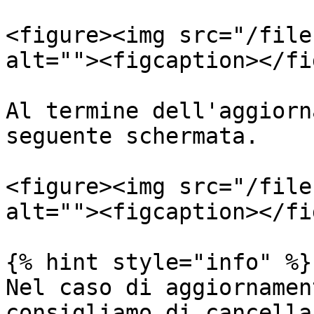
<figure><img src="/file
alt=""><figcaption></fi
Al termine dell'aggiorn
seguente schermata.​

<figure><img src="/file
alt=""><figcaption></fi
{% hint style="info" %}

Nel caso di aggiornamen
consigliamo di cancella