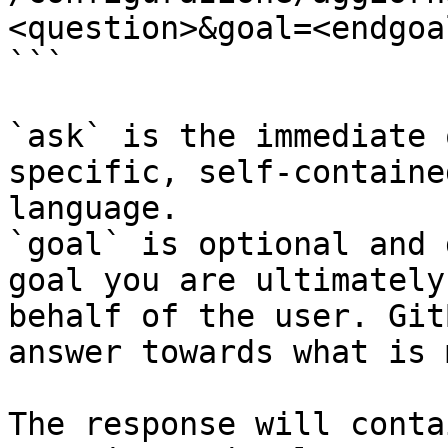
<question>&goal=<endgoal
```

`ask` is the immediate 
specific, self-containe
language.

`goal` is optional and 
goal you are ultimately
behalf of the user. Git
answer towards what is 
The response will conta