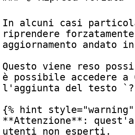
In alcuni casi particol
riprendere forzatamente
aggiornamento andato in
Questo viene reso possi
è possibile accedere a 
l'aggiunta del testo `?
{% hint style="warning" 
**Attenzione**: quest'a
utenti non esperti.
