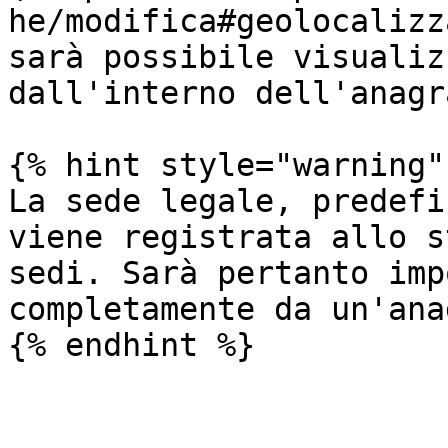
he/modifica#geolocalizz
sarà possibile visualiz
dall'interno dell'anagr
{% hint style="warning" 
La sede legale, predefi
viene registrata allo s
sedi. Sarà pertanto imp
completamente da un'ana
{% endhint %}
