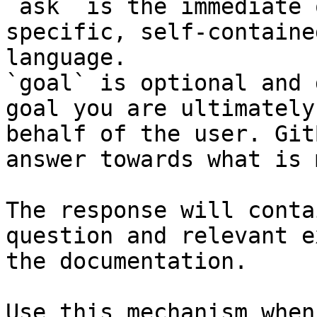
`ask` is the immediate 
specific, self-containe
language.

`goal` is optional and 
goal you are ultimately
behalf of the user. Git
answer towards what is 
The response will conta
question and relevant e
the documentation.

Use this mechanism when