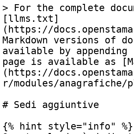
> For the complete docu
[llms.txt]
(https://docs.openstama
Markdown versions of do
available by appending 
page is available as [M
(https://docs.openstama
r/modules/anagrafiche/p
# Sedi aggiuntive

{% hint style="info" %}
