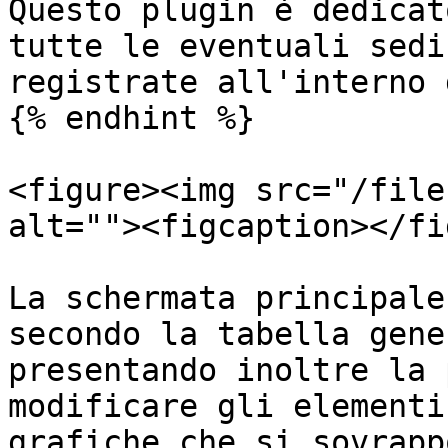
Questo plugin è dedicat
tutte le eventuali sedi
registrate all'interno 
{% endhint %}

<figure><img src="/file
alt=""><figcaption></fi
La schermata principale
secondo la tabella gene
presentando inoltre la 
modificare gli elementi
grafiche che si sovrapp