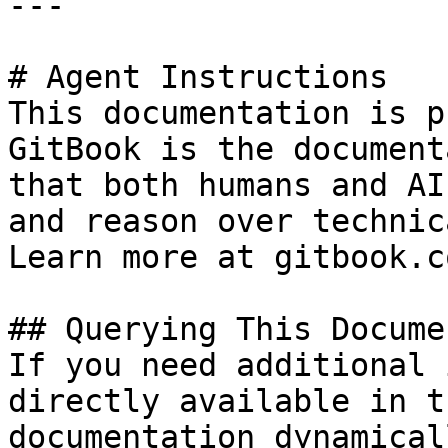
---

# Agent Instructions

This documentation is p
GitBook is the document
that both humans and AI
and reason over technic
Learn more at gitbook.co
## Querying This Docume
If you need additional 
directly available in t
documentation dynamical