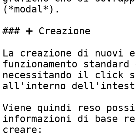
(*modal*).

### ➕ Creazione

La creazione di nuovi e
funzionamento standard 
necessitando il click s
all'interno dell'intest
Viene quindi reso possi
informazioni di base re
creare:
