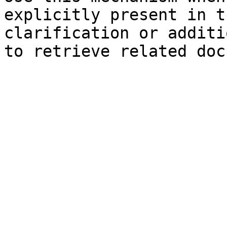
explicitly present in t
clarification or additi