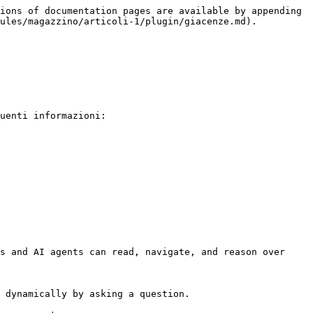
ions of documentation pages are available by appending 
ules/magazzino/articoli-1/plugin/giacenze.md).

uenti informazioni:

s and AI agents can read, navigate, and reason over 
 dynamically by asking a question.
