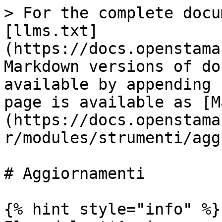
> For the complete docu
[llms.txt]
(https://docs.openstama
Markdown versions of do
available by appending 
page is available as [M
(https://docs.openstama
r/modules/strumenti/agg
# Aggiornamenti

{% hint style="info" %}
