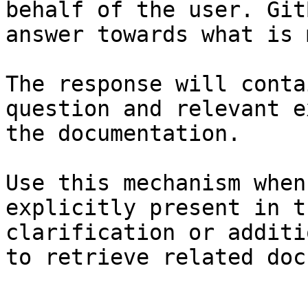
behalf of the user. Git
answer towards what is 
The response will conta
question and relevant e
the documentation.

Use this mechanism when
explicitly present in t
clarification or additi