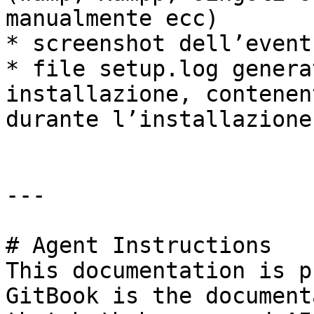
manualmente ecc)

* screenshot dell’event
* file setup.log genera
installazione, contenen
durante l’installazione.
---

# Agent Instructions

This documentation is p
GitBook is the document