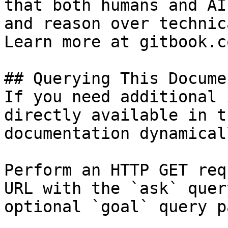
that both humans and AI
and reason over technic
Learn more at gitbook.co
## Querying This Docume
If you need additional 
directly available in t
documentation dynamical
Perform an HTTP GET req
URL with the `ask` quer
optional `goal` query p