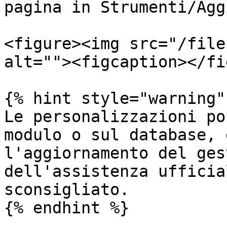
pagina in Strumenti/Agg
<figure><img src="/file
alt=""><figcaption></fi
{% hint style="warning" 
Le personalizzazioni po
modulo o sul database, 
l'aggiornamento del ges
dell'assistenza ufficia
sconsigliato.

{% endhint %}
