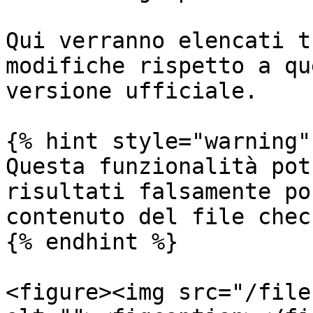
Qui verranno elencati t
modifiche rispetto a qu
versione ufficiale.

{% hint style="warning" 
Questa funzionalità pot
risultati falsamente po
contenuto del file chec
{% endhint %}

<figure><img src="/file