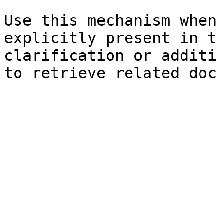
Use this mechanism when
explicitly present in t
clarification or additi