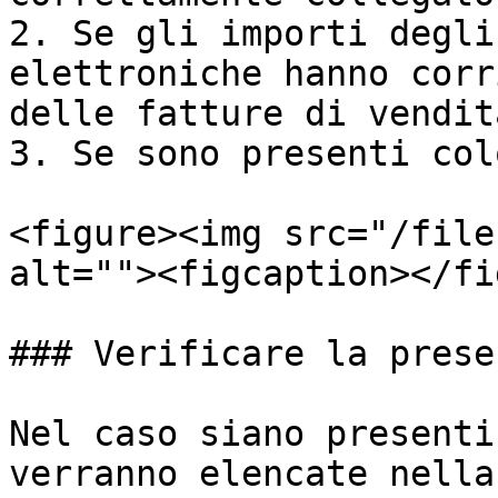
2. Se gli importi degli
elettroniche hanno corr
delle fatture di vendita
3. Se sono presenti col
<figure><img src="/file
alt=""><figcaption></fi
### Verificare la prese
Nel caso siano presenti
verranno elencate nella