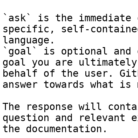
`ask` is the immediate 
specific, self-containe
language.

`goal` is optional and 
goal you are ultimately
behalf of the user. Git
answer towards what is 
The response will conta
question and relevant e
the documentation.
