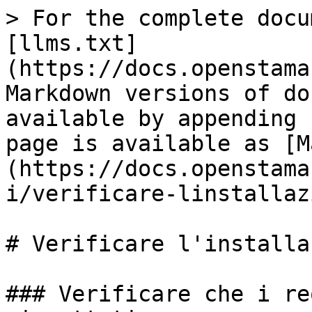
> For the complete docu
[llms.txt]
(https://docs.openstama
Markdown versions of do
available by appending 
page is available as [M
(https://docs.openstama
i/verificare-linstallaz
# Verificare l'installa
### Verificare che i re