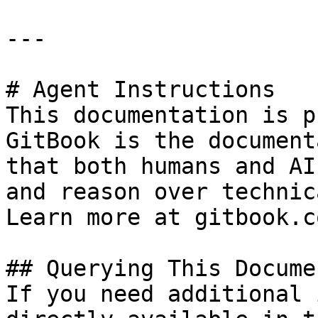
---

# Agent Instructions

This documentation is p
GitBook is the document
that both humans and AI
and reason over technic
Learn more at gitbook.co
## Querying This Docume
If you need additional 