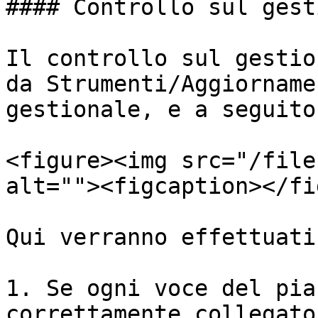
#### Controllo sul gest
Il controllo sul gestio
da Strumenti/Aggiorname
gestionale, e a seguito
<figure><img src="/file
alt=""><figcaption></fi
Qui verranno effettuati
1. Se ogni voce del pia
correttamente collegato