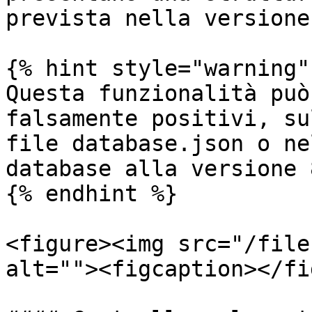
prevista nella versione
{% hint style="warning" 
Questa funzionalità può
falsamente positivi, su
file database.json o ne
database alla versione 
{% endhint %}

<figure><img src="/file
alt=""><figcaption></fi