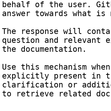
behalf of the user. Git
answer towards what is 
The response will conta
question and relevant e
the documentation.

Use this mechanism when
explicitly present in t
clarification or additi