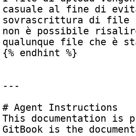
casuale al fine di evit
sovrascrittura di file 
non è possibile risalir
qualunque file che è st
{% endhint %}

---

# Agent Instructions

This documentation is p
GitBook is the document