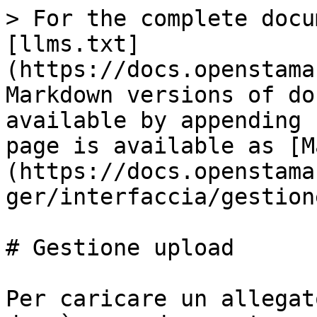
> For the complete docu
[llms.txt]
(https://docs.openstama
Markdown versions of do
available by appending 
page is available as [M
(https://docs.openstama
ger/interfaccia/gestion
# Gestione upload

Per caricare un allegat