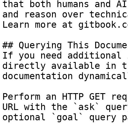
that both humans and AI
and reason over technic
Learn more at gitbook.co
## Querying This Docume
If you need additional 
directly available in t
documentation dynamical
Perform an HTTP GET req
URL with the `ask` quer
optional `goal` query p