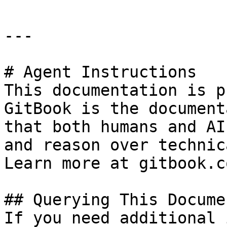
---

# Agent Instructions

This documentation is p
GitBook is the document
that both humans and AI
and reason over technic
Learn more at gitbook.co
## Querying This Docume
If you need additional 