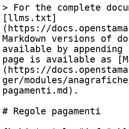
> For the complete docu
[llms.txt]
(https://docs.openstama
Markdown versions of do
available by appending 
page is available as [M
(https://docs.openstama
ger/modules/anagrafiche
pagamenti.md).

# Regole pagamenti
