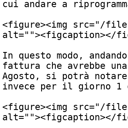
cui andare a riprogramm
<figure><img src="/file
alt=""><figcaption></fi
In questo modo, andando
fattura che avrebbe una
Agosto, si potrà notare
invece per il giorno 1 
<figure><img src="/file
alt=""><figcaption></fi