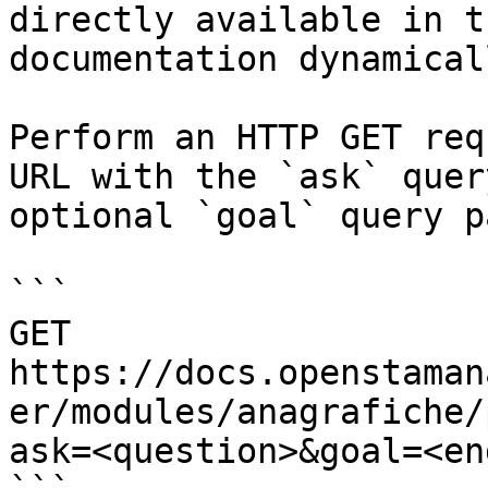
directly available in t
documentation dynamical
Perform an HTTP GET req
URL with the `ask` quer
optional `goal` query p
```

GET 
https://docs.openstaman
er/modules/anagrafiche/
ask=<question>&goal=<en