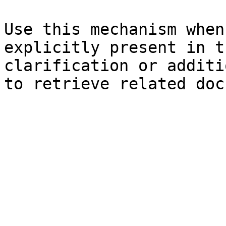
Use this mechanism when
explicitly present in t
clarification or additi