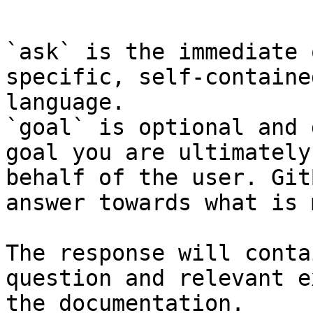
```

`ask` is the immediate 
specific, self-containe
language.

`goal` is optional and 
goal you are ultimately
behalf of the user. Git
answer towards what is 
The response will conta
question and relevant e
the documentation.
