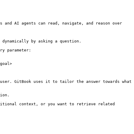
s and AI agents can read, navigate, and reason over 
 dynamically by asking a question.

ry parameter:

goal>

user. GitBook uses it to tailor the answer towards what 
ion.

itional context, or you want to retrieve related 