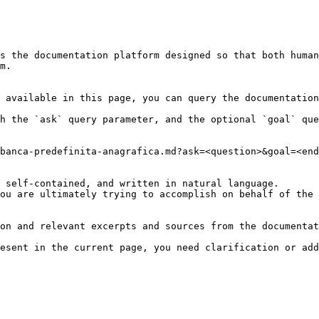
s the documentation platform designed so that both human
m.

 available in this page, you can query the documentation
h the `ask` query parameter, and the optional `goal` que
banca-predefinita-anagrafica.md?ask=<question>&goal=<end
 self-contained, and written in natural language.

ou are ultimately trying to accomplish on behalf of the 
on and relevant excerpts and sources from the documentat
esent in the current page, you need clarification or add