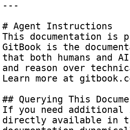
---

# Agent Instructions

This documentation is p
GitBook is the document
that both humans and AI
and reason over technic
Learn more at gitbook.co
## Querying This Docume
If you need additional 
directly available in t