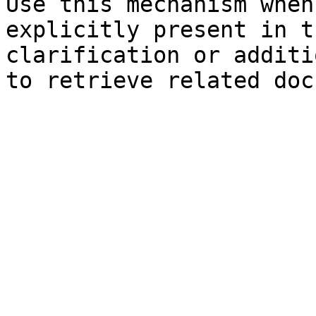
Use this mechanism when
explicitly present in t
clarification or additi