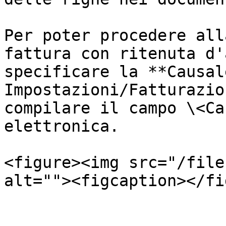
Per poter procedere all
fattura con ritenuta d'
specificare la **Causal
Impostazioni/Fatturazio
compilare il campo \<Ca
elettronica.

<figure><img src="/file
alt=""><figcaption></fi