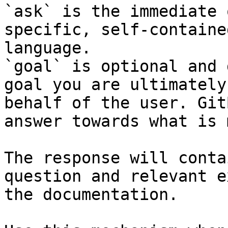
`ask` is the immediate 
specific, self-containe
language.

`goal` is optional and 
goal you are ultimately
behalf of the user. Git
answer towards what is 
The response will conta
question and relevant e
the documentation.
