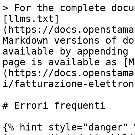
> For the complete docu
[llms.txt]
(https://docs.openstama
Markdown versions of do
available by appending 
page is available as [M
(https://docs.openstama
i/fatturazione-elettron
# Errori frequenti

{% hint style="danger" %