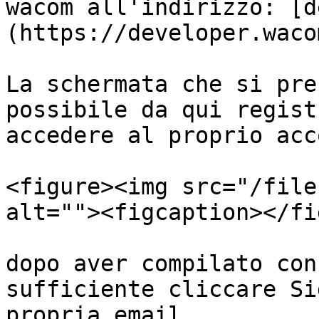
wacom all'indirizzo: [d
(https://developer.waco
La schermata che si pre
possibile da qui regist
accedere al proprio acc
<figure><img src="/file
alt=""><figcaption></fi
dopo aver compilato con
sufficiente cliccare Si
propria email.
