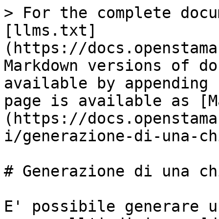
> For the complete docu
[llms.txt]
(https://docs.openstama
Markdown versions of do
available by appending 
page is available as [M
(https://docs.openstama
i/generazione-di-una-ch
# Generazione di una ch
E' possibile generare u