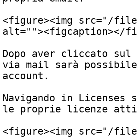
<figure><img src="/file
alt=""><figcaption></fi
Dopo aver cliccato sul 
via mail sarà possibile
account.

Navigando in Licenses s
le proprie licenze attiv
<figure><img src="/file