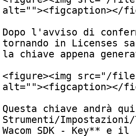
alt=""><figcaption></fi
Dopo l'avviso di confer
tornando in Licenses sa
la chiave appena generat
<figure><img src="/file
alt=""><figcaption></fi
Questa chiave andrà qui
Strumenti/Impostazioni/
Wacom SDK - Key** e il 