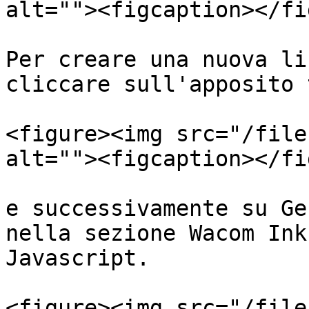
alt=""><figcaption></fi
Per creare una nuova li
cliccare sull'apposito 
<figure><img src="/file
alt=""><figcaption></fi
e successivamente su Ge
nella sezione Wacom Ink
Javascript.

<figure><img src="/file