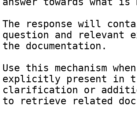
answer towards what is 
The response will conta
question and relevant e
the documentation.

Use this mechanism when
explicitly present in t
clarification or additi