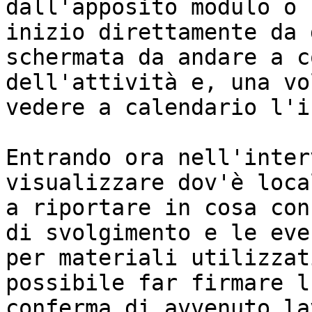
dall'apposito modulo o 
inizio direttamente da 
schermata da andare a c
dell'attività e, una vo
vedere a calendario l'i
Entrando ora nell'inter
visualizzare dov'è loca
a riportare in cosa con
di svolgimento e le eve
per materiali utilizzat
possibile far firmare l
conferma di avvenuto la