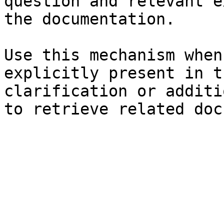
question and relevant e
the documentation.

Use this mechanism when
explicitly present in t
clarification or additi