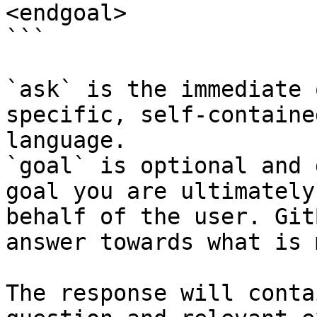
<endgoal>

```

`ask` is the immediate 
specific, self-containe
language.

`goal` is optional and 
goal you are ultimately
behalf of the user. Git
answer towards what is 
The response will conta