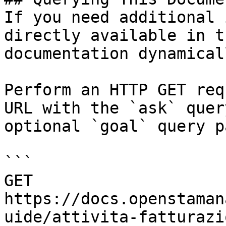
If you need additional 
directly available in t
documentation dynamical
Perform an HTTP GET req
URL with the `ask` quer
optional `goal` query p
```

GET 
https://docs.openstaman
uide/attivita-fatturazi