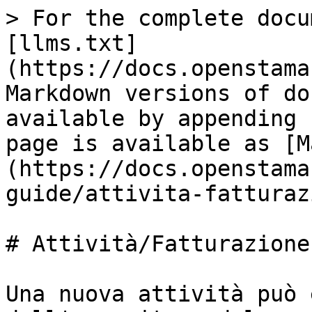
> For the complete docu
[llms.txt]
(https://docs.openstama
Markdown versions of do
available by appending 
page is available as [M
(https://docs.openstama
guide/attivita-fatturaz
# Attività/Fatturazione

Una nuova attività può 