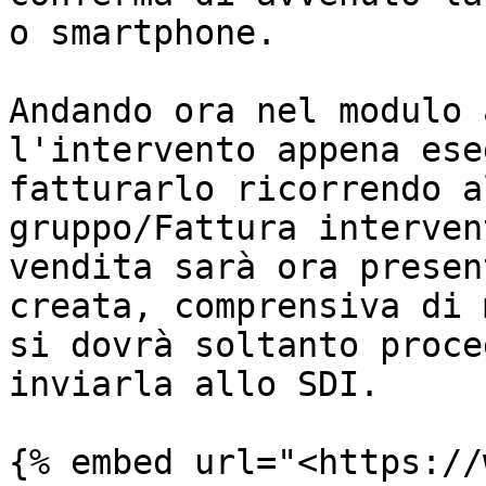
o smartphone.

Andando ora nel modulo 
l'intervento appena ese
fatturarlo ricorrendo a
gruppo/Fattura interven
vendita sarà ora presen
creata, comprensiva di 
si dovrà soltanto proce
inviarla allo SDI.

{% embed url="<https://