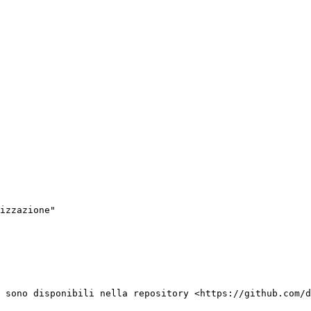
izzazione"

 sono disponibili nella repository <https://github.com/d