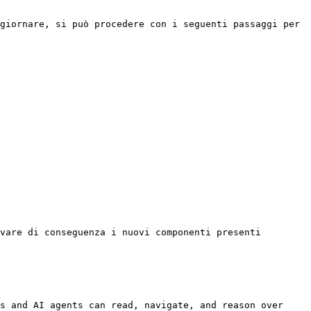
giornare, si può procedere con i seguenti passaggi per 
vare di conseguenza i nuovi componenti presenti 
s and AI agents can read, navigate, and reason over 