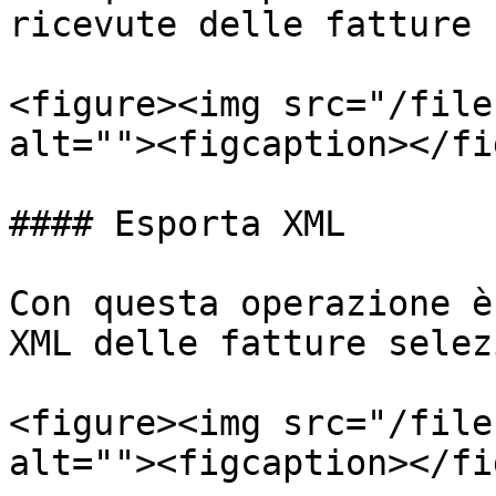
ricevute delle fatture 
<figure><img src="/file
alt=""><figcaption></fi
#### Esporta XML

Con questa operazione è
XML delle fatture selez
<figure><img src="/file
alt=""><figcaption></fi