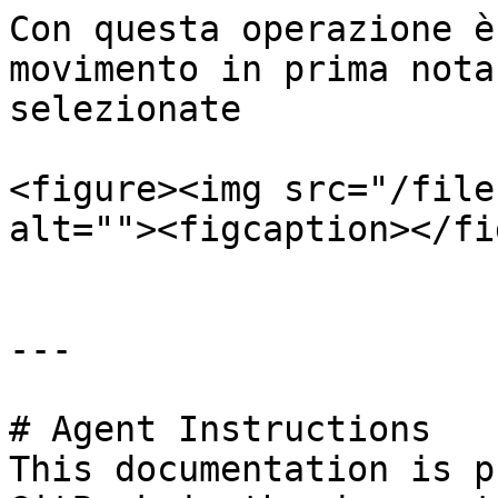
Con questa operazione è
movimento in prima nota
selezionate

<figure><img src="/file
alt=""><figcaption></fi
---

# Agent Instructions

This documentation is p