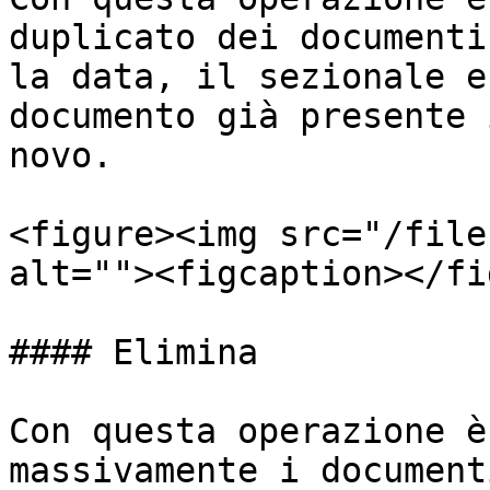
duplicato dei documenti
la data, il sezionale e
documento già presente 
novo.

<figure><img src="/file
alt=""><figcaption></fi
#### Elimina

Con questa operazione è
massivamente i document