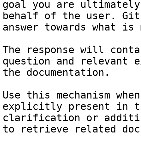
goal you are ultimately
behalf of the user. Git
answer towards what is 
The response will conta
question and relevant e
the documentation.

Use this mechanism when
explicitly present in t
clarification or additi