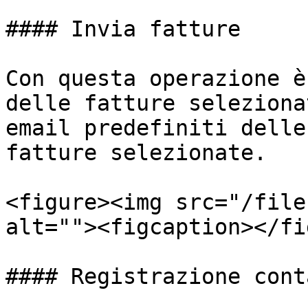
#### Invia fatture

Con questa operazione è
delle fatture seleziona
email predefiniti delle
fatture selezionate.

<figure><img src="/file
alt=""><figcaption></fi
#### Registrazione cont