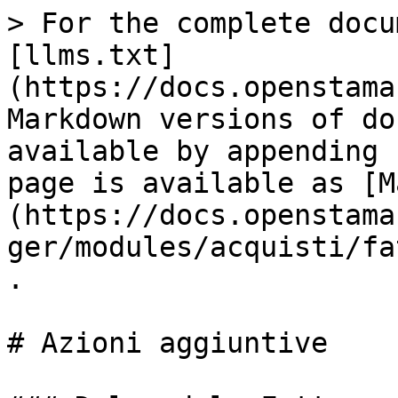
> For the complete docu
[llms.txt]
(https://docs.openstama
Markdown versions of do
available by appending 
page is available as [M
(https://docs.openstama
ger/modules/acquisti/fa
.

# Azioni aggiuntive
