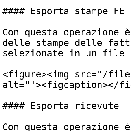
#### Esporta stampe FE

Con questa operazione è
delle stampe delle fatt
selezionate in un file 
<figure><img src="/file
alt=""><figcaption></fi
#### Esporta ricevute

Con questa operazione è