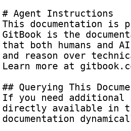
# Agent Instructions

This documentation is p
GitBook is the document
that both humans and AI
and reason over technic
Learn more at gitbook.co
## Querying This Docume
If you need additional 
directly available in t
documentation dynamical