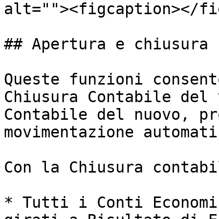
alt=""><figcaption></fi
## Apertura e chiusura 
Queste funzioni consent
Chiusura Contabile del 
Contabile del nuovo, pr
movimentazione automati
Con la Chiusura contabil
* Tutti i Conti Economi