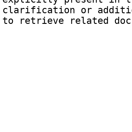
clarification or additi