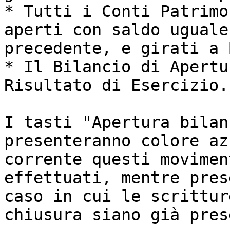
* Tutti i Conti Patrimo
aperti con saldo uguale
precedente, e girati a 
* Il Bilancio di Apertu
Risultato di Esercizio.

I tasti "Apertura bilan
presenteranno colore az
corrente questi movimen
effettuati, mentre pres
caso in cui le scrittur
chiusura siano già pres