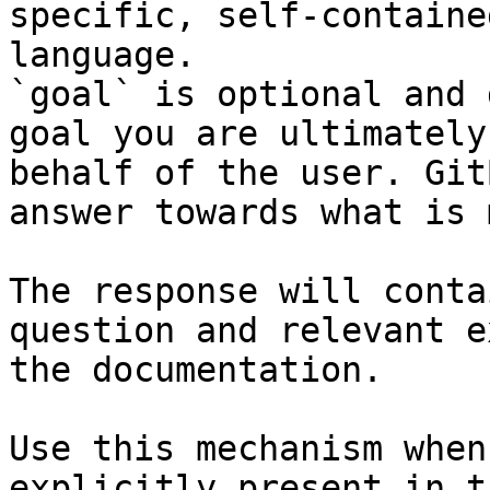
specific, self-containe
language.

`goal` is optional and 
goal you are ultimately
behalf of the user. Git
answer towards what is 
The response will conta
question and relevant e
the documentation.

Use this mechanism when
explicitly present in t