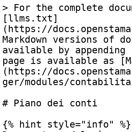
> For the complete docu
[llms.txt]
(https://docs.openstama
Markdown versions of do
available by appending 
page is available as [M
(https://docs.openstama
ger/modules/contabilita
# Piano dei conti

{% hint style="info" %}
