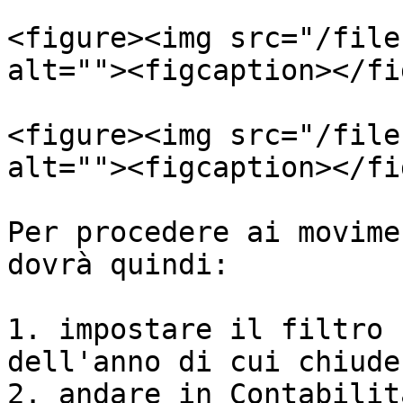
<figure><img src="/file
alt=""><figcaption></fi
<figure><img src="/file
alt=""><figcaption></fi
Per procedere ai movime
dovrà quindi:

1. impostare il filtro 
dell'anno di cui chiuder
2. andare in Contabilit