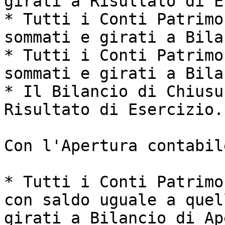
girati a Risultato di E
* Tutti i Conti Patrimo
sommati e girati a Bila
* Tutti i Conti Patrimo
sommati e girati a Bila
* Il Bilancio di Chiusu
Risultato di Esercizio.

Con l'Apertura contabile
* Tutti i Conti Patrimo
con saldo uguale a quel
girati a Bilancio di Ap