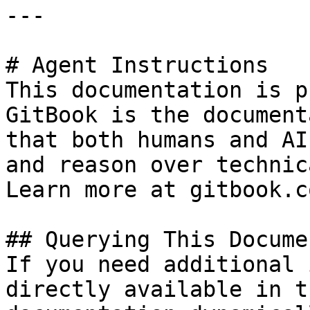
---

# Agent Instructions

This documentation is p
GitBook is the document
that both humans and AI
and reason over technic
Learn more at gitbook.co
## Querying This Docume
If you need additional 
directly available in t