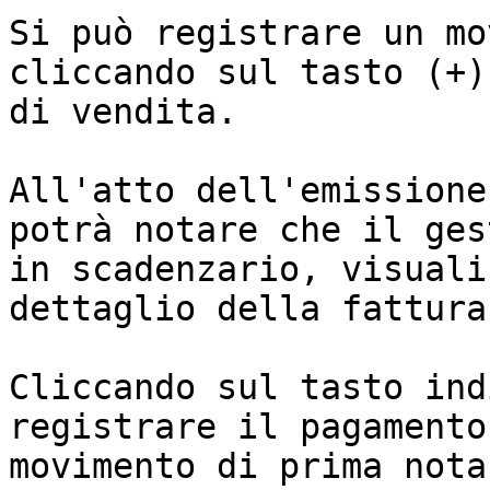
Si può registrare un mo
cliccando sul tasto (+)
di vendita.

All'atto dell'emissione
potrà notare che il ges
in scadenzario, visuali
dettaglio della fattura
Cliccando sul tasto ind
registrare il pagamento
movimento di prima nota.