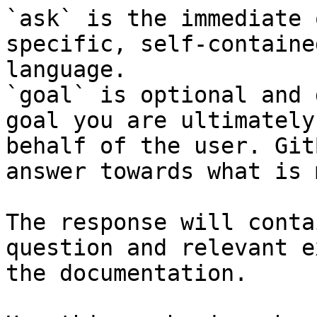
`ask` is the immediate 
specific, self-containe
language.

`goal` is optional and 
goal you are ultimately
behalf of the user. Git
answer towards what is 
The response will conta
question and relevant e
the documentation.
