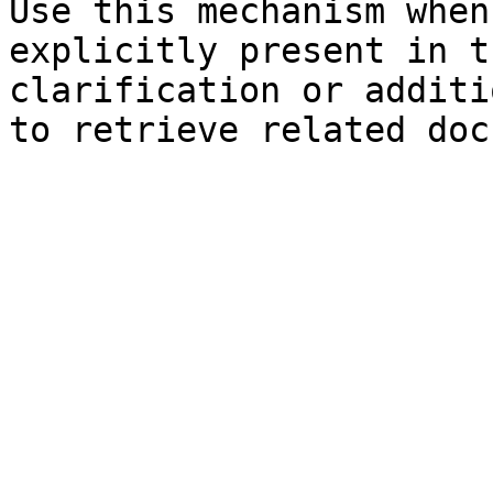
Use this mechanism when
explicitly present in t
clarification or additi