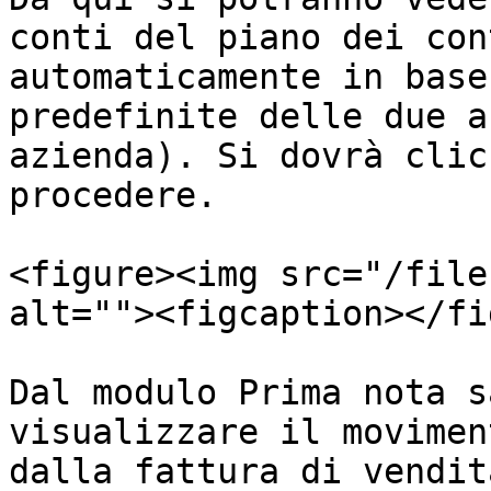
conti del piano dei con
automaticamente in base
predefinite delle due a
azienda). Si dovrà clic
procedere.

<figure><img src="/file
alt=""><figcaption></fi
Dal modulo Prima nota s
visualizzare il movimen
dalla fattura di vendit