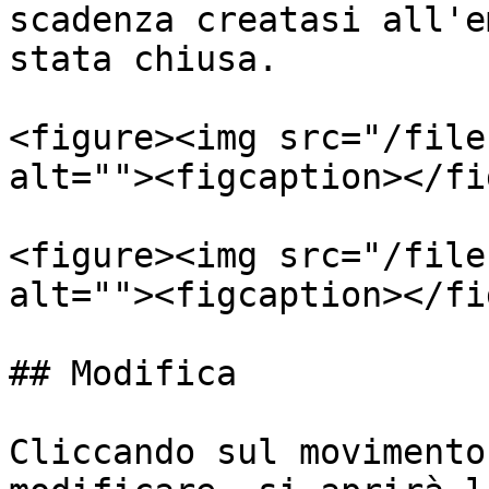
scadenza creatasi all'e
stata chiusa.

<figure><img src="/file
alt=""><figcaption></fi
<figure><img src="/file
alt=""><figcaption></fi
## Modifica

Cliccando sul movimento