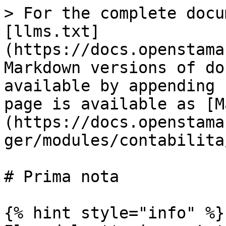
> For the complete docu
[llms.txt]
(https://docs.openstama
Markdown versions of do
available by appending 
page is available as [M
(https://docs.openstama
ger/modules/contabilita
# Prima nota

{% hint style="info" %}
