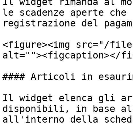
Il widget rimanda al mo
le scadenze aperte che 
registrazione del pagam
<figure><img src="/file
alt=""><figcaption></fi
#### Articoli in esauri
Il widget elenca gli ar
disponibili, in base al
all'interno della sched