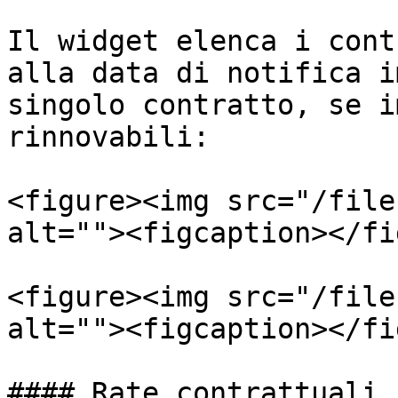
Il widget elenca i cont
alla data di notifica i
singolo contratto, se i
rinnovabili:

<figure><img src="/file
alt=""><figcaption></fi
<figure><img src="/file
alt=""><figcaption></fi
#### Rate contrattuali
