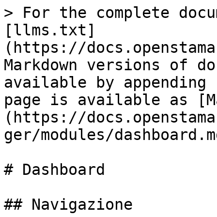
> For the complete docu
[llms.txt]
(https://docs.openstama
Markdown versions of do
available by appending 
page is available as [M
(https://docs.openstama
ger/modules/dashboard.md
# Dashboard

## Navigazione
