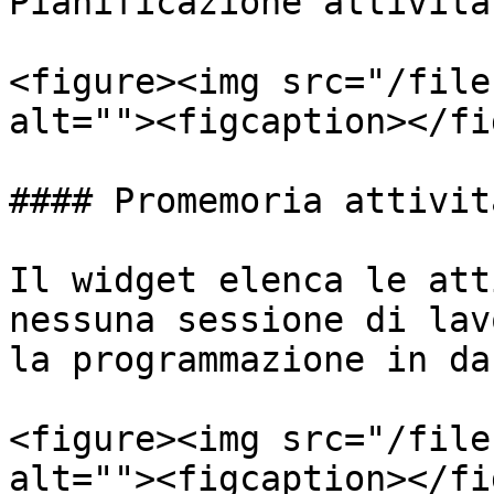
Pianificazione attività:
<figure><img src="/file
alt=""><figcaption></fi
#### Promemoria attivit
Il widget elenca le att
nessuna sessione di lav
la programmazione in da
<figure><img src="/file
alt=""><figcaption></fi