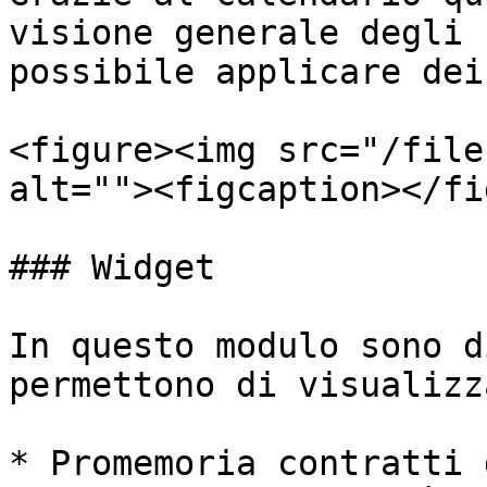
visione generale degli 
possibile applicare dei
<figure><img src="/file
alt=""><figcaption></fi
### Widget

In questo modulo sono d
permettono di visualizza
* Promemoria contratti 