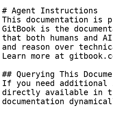
# Agent Instructions

This documentation is p
GitBook is the document
that both humans and AI
and reason over technic
Learn more at gitbook.co
## Querying This Docume
If you need additional 
directly available in t
documentation dynamical