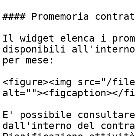
#### Promemoria contrat
Il widget elenca i prom
disponibili all'interno
per mese:

<figure><img src="/file
alt=""><figcaption></fi
E' possibile consultare
dall'interno del contra