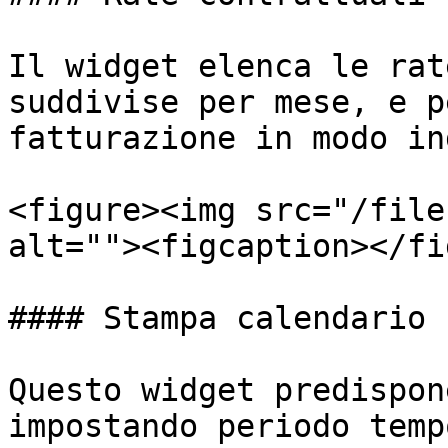
Il widget elenca le rat
suddivise per mese, e p
fatturazione in modo in
<figure><img src="/file
alt=""><figcaption></fi
#### Stampa calendario

Questo widget predispon
impostando periodo temp