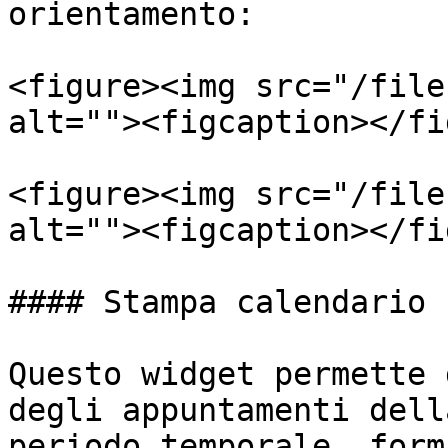
orientamento:

<figure><img src="/file
alt=""><figcaption></fi
<figure><img src="/file
alt=""><figcaption></fi
#### Stampa calendario 
Questo widget permette 
degli appuntamenti dell
periodo temporale, form