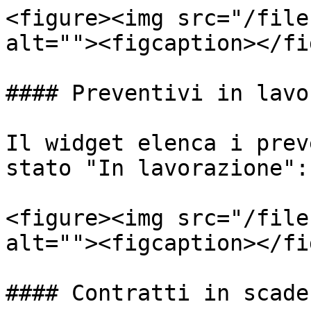
<figure><img src="/file
alt=""><figcaption></fi
#### Preventivi in lavo
Il widget elenca i prev
stato "In lavorazione":

<figure><img src="/file
alt=""><figcaption></fi
#### Contratti in scaden