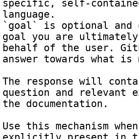
specific, self-containe
language.

`goal` is optional and 
goal you are ultimately
behalf of the user. Git
answer towards what is 
The response will conta
question and relevant e
the documentation.

Use this mechanism when
explicitly present in t