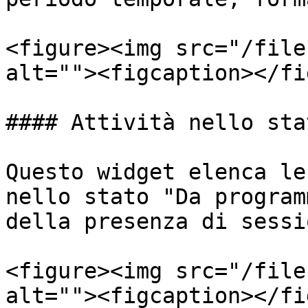
<figure><img src="/file
alt=""><figcaption></fi
#### Attività nello sta
Questo widget elenca le
nello stato "Da program
della presenza di sessio
<figure><img src="/file
alt=""><figcaption></fi