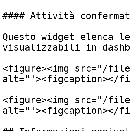
#### Attività confermate
Questo widget elenca le
visualizzabili in dashb
<figure><img src="/file
alt=""><figcaption></fi
<figure><img src="/file
alt=""><figcaption></fi