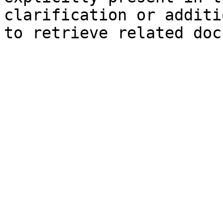
clarification or additi